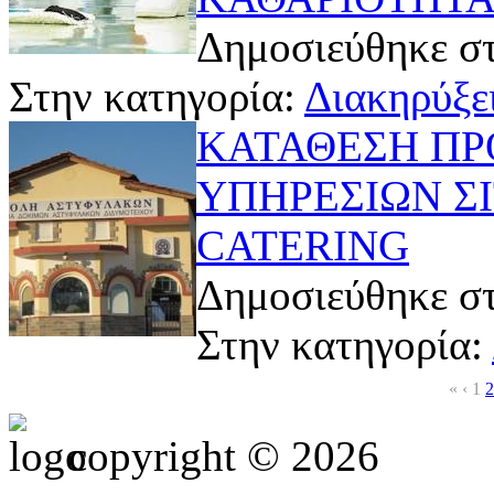
Δημοσιεύθηκε στ
Στην κατηγορία:
Διακηρύξει
ΚΑΤΑΘΕΣΗ ΠΡ
ΥΠΗΡΕΣΙΩΝ ΣΙ
CATERING
Δημοσιεύθηκε στ
Στην κατηγορία:
«
‹
1
2
copyright © 2026