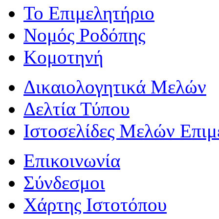
Το Επιμελητήριο
Νομός Ροδόπης
Κομοτηνή
Δικαιολογητικά Μελών
Δελτία Τύπου
Ιστοσελίδες Μελών Επιμ
Επικοινωνία
Σύνδεσμοι
Χάρτης Ιστοτόπου