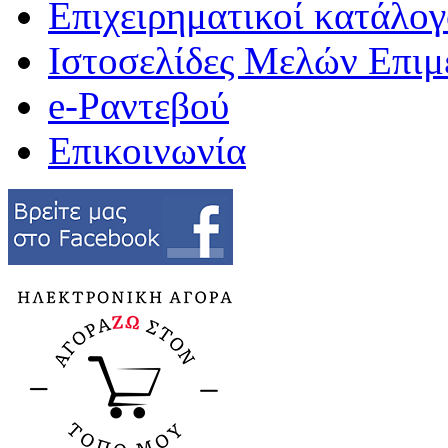
Επιχειρηματικοί κατάλογ
Ιστοσελίδες Μελών Επιμ
e-Ραντεβού
Επικοινωνία