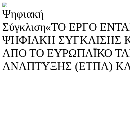
«ΤΟ ΕΡΓΟ ΕΝΤΑΣ
ΨΗΦΙΑΚΗ ΣΥΓΚΛΙΣΗΣ 
ΑΠΟ ΤΟ ΕΥΡΩΠΑΪΚΟ ΤΑ
ΑΝΑΠΤΥΞΗΣ (ΕΤΠΑ) ΚΑ