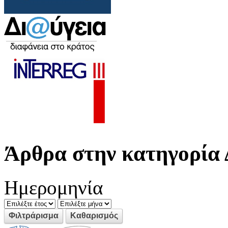
Άρθρα στην κατηγορία 
Ημερομηνία