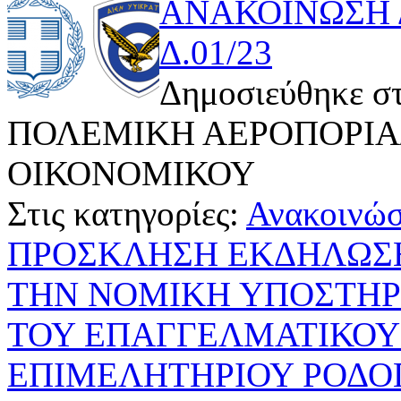
ΑΝΑΚΟΙΝΩΣΗ 
Δ.01/23
Δημοσιεύθηκε στ
ΠΟΛΕΜΙΚΗ ΑΕΡΟΠΟΡΙΑ/
ΟΙΚΟΝΟΜΙΚΟΥ
Στις κατηγορίες:
Ανακοινώσ
ΠΡΟΣΚΛΗΣΗ ΕΚΔΗΛΩΣΗ
ΤΗΝ ΝΟΜΙΚΗ ΥΠΟΣΤΗΡ
ΤΟΥ ΕΠΑΓΓΕΛΜΑΤΙΚΟΥ
ΕΠΙΜΕΛΗΤΗΡΙΟΥ ΡΟΔΟ