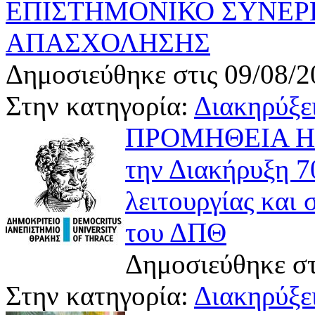
ΕΠΙΣΤΗΜΟΝΙΚΟ ΣΥΝΕΡ
ΑΠΑΣΧΟΛΗΣΗΣ
Δημοσιεύθηκε στις 09/08/2
Στην κατηγορία:
Διακηρύξει
ΠΡΟΜΗΘΕΙΑ Η
την Διακήρυξη 70
λειτουργίας και
του ΔΠΘ
Δημοσιεύθηκε στ
Στην κατηγορία:
Διακηρύξει