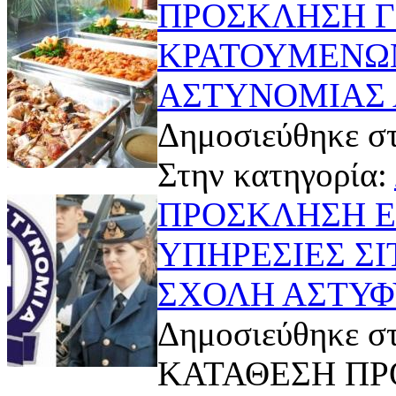
ΠΡΟΣΚΛΗΣΗ Γ
ΚΡΑΤΟΥΜΕΝΩΝ
ΑΣΤΥΝΟΜΙΑΣ 
Δημοσιεύθηκε στ
Στην κατηγορία:
ΠΡΟΣΚΛΗΣΗ Ε
ΥΠΗΡΕΣΙΕΣ ΣΙ
ΣΧΟΛΗ ΑΣΤΥΦ
Δημοσιεύθηκε στ
ΚΑΤΑΘΕΣΗ Π