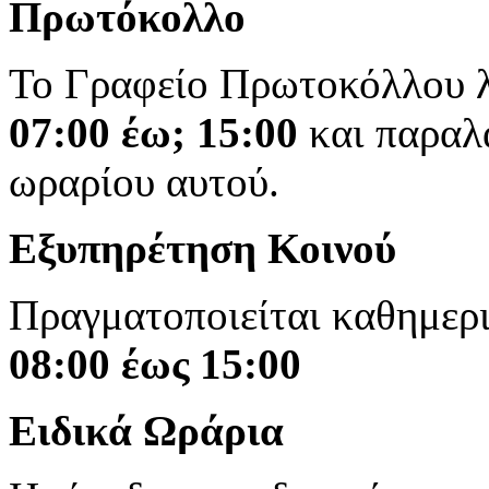
Πρωτόκολλο
Το Γραφείο Πρωτοκόλλου λε
07:00 έω; 15:00
και παραλ
ωραρίου αυτού.
Εξυπηρέτηση Κοινού
Πραγματοποιείται καθημερι
08:00 έως 15:00
Ειδικά Ωράρια