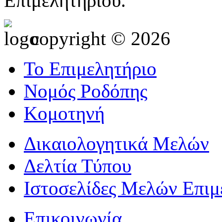
Επιμελητηρίου.
copyright © 2026
Το Επιμελητήριο
Νομός Ροδόπης
Κομοτηνή
Δικαιολογητικά Μελών
Δελτία Τύπου
Ιστοσελίδες Μελών Επιμ
Επικοινωνία