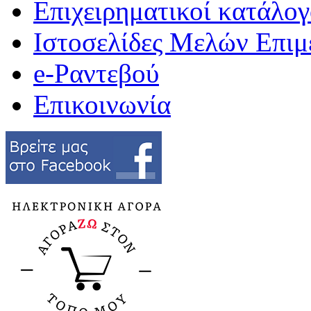
Επιχειρηματικοί κατάλογ
Ιστοσελίδες Μελών Επιμ
e-Ραντεβού
Επικοινωνία