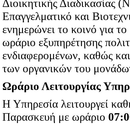
Διοικητικής Διαδικασίας (Ν
Επαγγελματικό και Βιοτεχν
ενημερώνει το κοινό για το
ωράριο εξυπηρέτησης πολιτ
ενδιαφερομένων, καθώς και 
των οργανικών του μονάδω
Ωράριο Λειτουργίας Υπηρ
Η Υπηρεσία λειτουργεί καθ
Παρασκευή με ωράριο
07:0