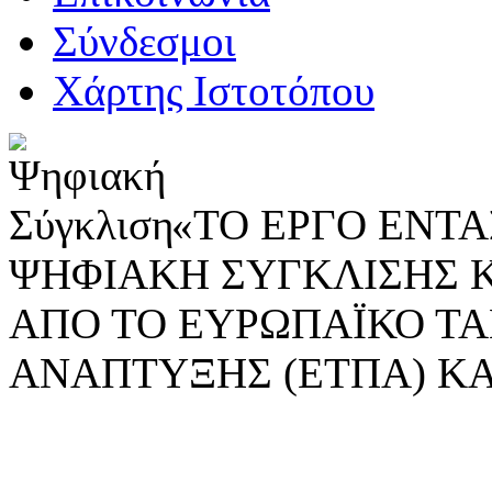
Σύνδεσμοι
Χάρτης Ιστοτόπου
«ΤΟ ΕΡΓΟ ΕΝΤΑΣ
ΨΗΦΙΑΚΗ ΣΥΓΚΛΙΣΗΣ 
ΑΠΟ ΤΟ ΕΥΡΩΠΑΪΚΟ ΤΑ
ΑΝΑΠΤΥΞΗΣ (ΕΤΠΑ) ΚΑ