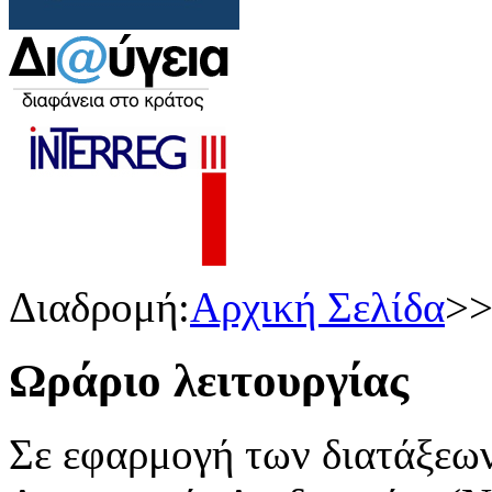
Διαδρομή:
Αρχική Σελίδα
>
Ωράριο λειτουργίας
Σε εφαρμογή των διατάξεω