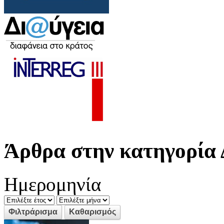
Άρθρα στην κατηγορία 
Ημερομηνία