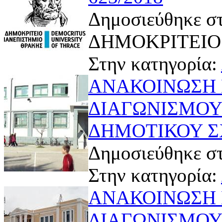
Δημοσιεύθηκε στ
ΔΗΜΟΚΡΙΤΕΙΟ
Στην κατηγορία:
ΑΝΑΚΟΙΝΩΣΗ 
ΔΙΑΓΩΝΙΣΜΟΥ 
ΔΗΜΟΤΙΚΟΥ 
Δημοσιεύθηκε στ
Στην κατηγορία:
ΑΝΑΚΟΙΝΩΣΗ 
ΔΙΑΓΩΝΙΣΜΟΥ 