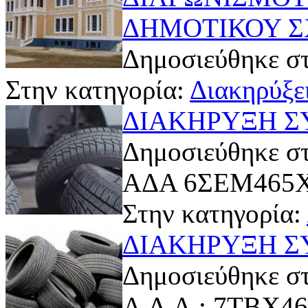
ΔΗΜΟΤΙΚΟΥ 
Δημοσιεύθηκε στ
Στην κατηγορία:
Διακηρύξει
ΔΙΑΚΗΡΥΞΗ Σ
Δημοσιεύθηκε στ
ΑΔΑ 6ΣΕΜ465
Στην κατηγορία:
ΔΙΑΚΗΡΥΞΗ Σ
Δημοσιεύθηκε στ
Α.Δ.Α.: 7ΤΒΧ4