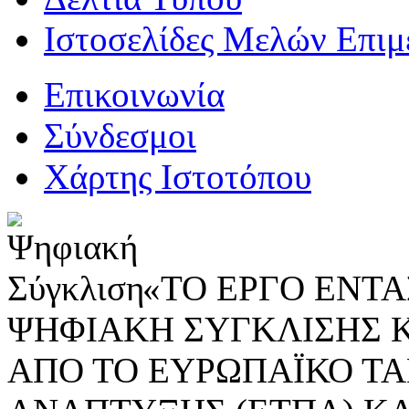
Ιστοσελίδες Μελών Επιμ
Επικοινωνία
Σύνδεσμοι
Χάρτης Ιστοτόπου
«ΤΟ ΕΡΓΟ ΕΝΤΑΣ
ΨΗΦΙΑΚΗ ΣΥΓΚΛΙΣΗΣ 
ΑΠΟ ΤΟ ΕΥΡΩΠΑΪΚΟ ΤΑ