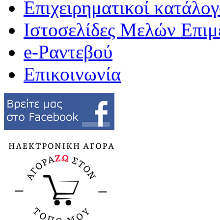
Επιχειρηματικοί κατάλογ
Ιστοσελίδες Μελών Επιμ
e-Ραντεβού
Επικοινωνία