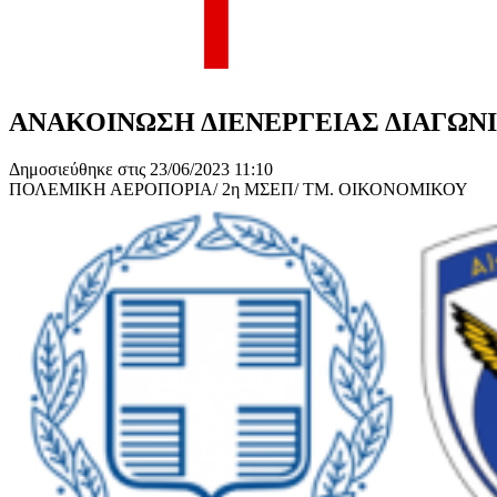
ΑΝΑΚΟΙΝΩΣΗ ΔΙΕΝΕΡΓΕΙΑΣ ΔΙΑΓΩΝΙΣ
Δημοσιεύθηκε στις 23/06/2023 11:10
ΠΟΛΕΜΙΚΗ ΑΕΡΟΠΟΡΙΑ/ 2η ΜΣΕΠ/ ΤΜ. ΟΙΚΟΝΟΜΙΚΟΥ