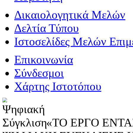
Δικαιολογητικά Μελών
Δελτία Τύπου
Ιστοσελίδες Μελών Επιμ
Επικοινωνία
Σύνδεσμοι
Χάρτης Ιστοτόπου
«ΤΟ ΕΡΓΟ ΕΝΤΑΣ