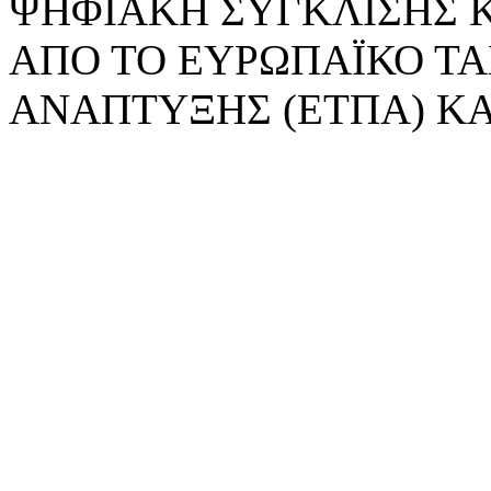
ΨΗΦΙΑΚΗ ΣΥΓΚΛΙΣΗΣ 
ΑΠΟ ΤΟ ΕΥΡΩΠΑΪΚΟ ΤΑ
ΑΝΑΠΤΥΞΗΣ (ΕΤΠΑ) ΚΑ