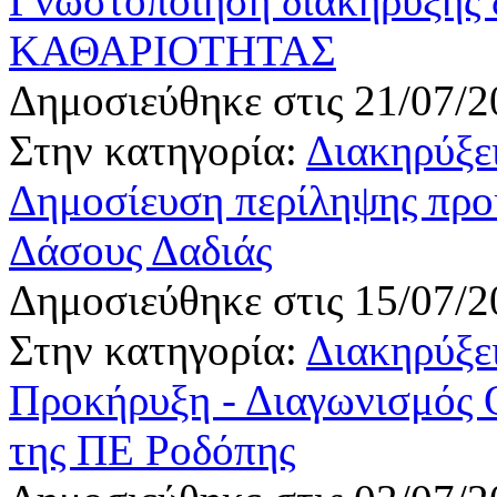
Γνωστοποίηση διακήρυξης 
ΚΑΘΑΡΙΟΤΗΤΑΣ
Δημοσιεύθηκε στις 21/07/2
Στην κατηγορία:
Διακηρύξει
Δημοσίευση περίληψης προ
Δάσους Δαδιάς
Δημοσιεύθηκε στις 15/07/2
Στην κατηγορία:
Διακηρύξει
Προκήρυξη - Διαγωνισμός
της ΠΕ Ροδόπης