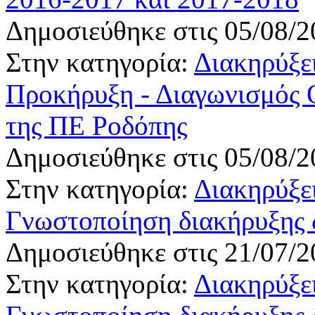
Δημοσιεύθηκε στις 05/08/2
Στην κατηγορία:
Διακηρύξει
Προκήρυξη - Διαγωνισμός
της ΠΕ Ροδόπης
Δημοσιεύθηκε στις 05/08/2
Στην κατηγορία:
Διακηρύξει
Γνωστοποίηση διακήρυξης 
Δημοσιεύθηκε στις 21/07/2
Στην κατηγορία:
Διακηρύξει