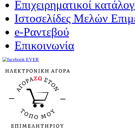
Επιχειρηματικοί κατάλογ
Ιστοσελίδες Μελών Επιμ
e-Ραντεβού
Επικοινωνία