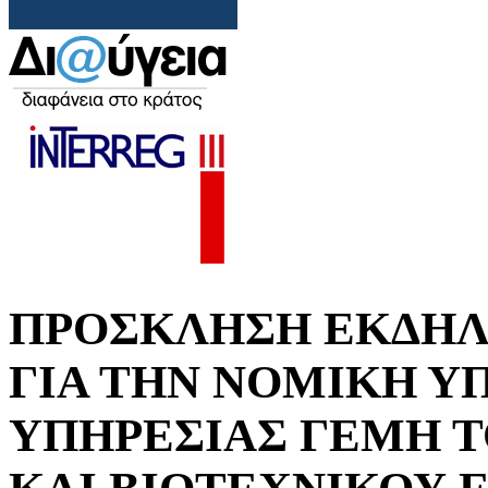
ΠΡΟΣΚΛΗΣΗ ΕΚΔΗΛ
ΓΙΑ ΤΗΝ ΝΟΜΙΚΗ Υ
ΥΠΗΡΕΣΙΑΣ ΓΕΜΗ 