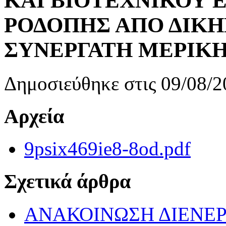
ΚΑΙ ΒΙΟΤΕΧΝΙΚΟΥ 
ΡΟΔΟΠΗΣ ΑΠΟ ΔΙΚ
ΣΥΝΕΡΓΑΤΗ ΜΕΡΙΚ
Δημοσιεύθηκε στις 09/08/2
Αρχεία
9psix469ie8-8od.pdf
Σχετικά άρθρα
ΑΝΑΚΟΙΝΩΣΗ ΔΙΕΝΕΡ