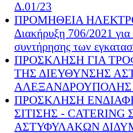
Δ.01/23
ΠΡΟΜΗΘΕΙΑ ΗΛΕΚΤΡΟ
Διακήρυξη 706/2021 για τ
συντήρησης των εγκατα
ΠΡΟΣΚΛΗΣΗ ΓΙΑ ΤΡ
ΤΗΣ ΔΙΕΥΘΥΝΣΗΣ Α
ΑΛΕΞΑΝΔΡΟΥΠΟΛΗΣ 
ΠΡΟΣΚΛΗΣΗ ΕΝΔΙΑΦΕ
ΣΙΤΙΣΗΣ - CATERING
ΑΣΤΥΦΥΛΑΚΩΝ ΔΙΔΥ