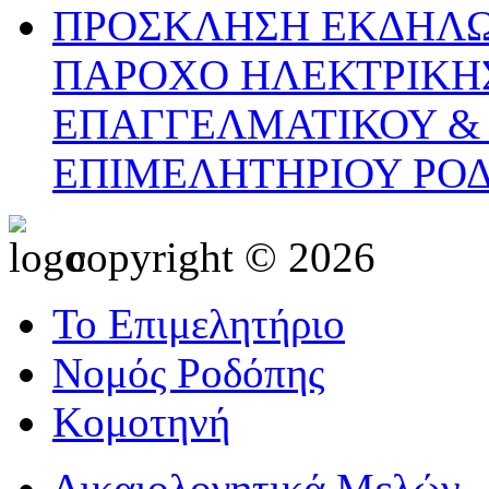
ΠΡΟΣΚΛΗΣΗ ΕΚΔΗΛΩ
ΠΑΡΟΧΟ ΗΛΕΚΤΡΙΚΗΣ
ΕΠΑΓΓΕΛΜΑΤΙΚΟΥ &
ΕΠΙΜΕΛΗΤΗΡΙΟΥ ΡΟ
copyright © 2026
Το Επιμελητήριο
Νομός Ροδόπης
Κομοτηνή
Δικαιολογητικά Μελών