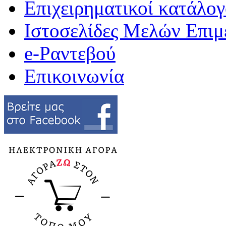
Επιχειρηματικοί κατάλογ
Ιστοσελίδες Μελών Επιμ
e-Ραντεβού
Επικοινωνία