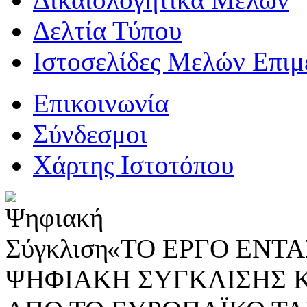
Δελτία Τύπου
Ιστοσελίδες Μελών Επιμ
Επικοινωνία
Σύνδεσμοι
Χάρτης Ιστοτόπου
«ΤΟ ΕΡΓΟ ΕΝΤΑΣ
ΨΗΦΙΑΚΗ ΣΥΓΚΛΙΣΗΣ 