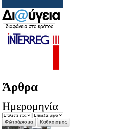
Άρθρα
Ημερομηνία