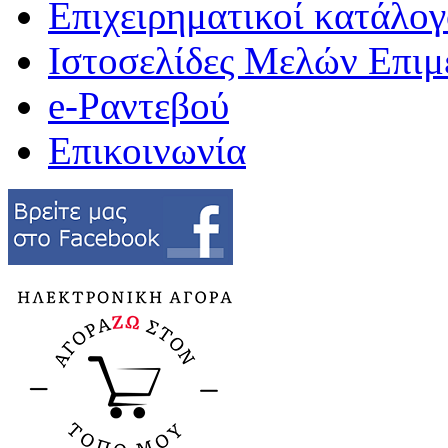
Επιχειρηματικοί κατάλογ
Ιστοσελίδες Μελών Επιμ
e-Ραντεβού
Επικοινωνία