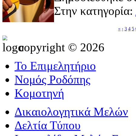
Στην κατηγορία:
«
‹
3
4
5
copyright © 2026
Το Επιμελητήριο
Νομός Ροδόπης
Κομοτηνή
Δικαιολογητικά Μελών
Δελτία Τύπου