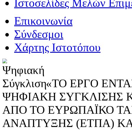
Ιστοσελίδες Μελών Επιμ
Επικοινωνία
Σύνδεσμοι
Χάρτης Ιστοτόπου
«ΤΟ ΕΡΓΟ ΕΝΤΑΣ
ΨΗΦΙΑΚΗ ΣΥΓΚΛΙΣΗΣ 
ΑΠΟ ΤΟ ΕΥΡΩΠΑΪΚΟ ΤΑ
ΑΝΑΠΤΥΞΗΣ (ΕΤΠΑ) ΚΑ