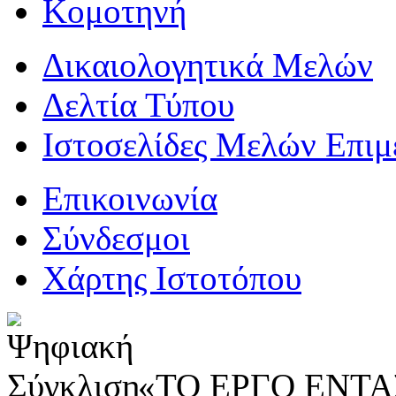
Κομοτηνή
Δικαιολογητικά Μελών
Δελτία Τύπου
Ιστοσελίδες Μελών Επιμ
Επικοινωνία
Σύνδεσμοι
Χάρτης Ιστοτόπου
«ΤΟ ΕΡΓΟ ΕΝΤΑΣ