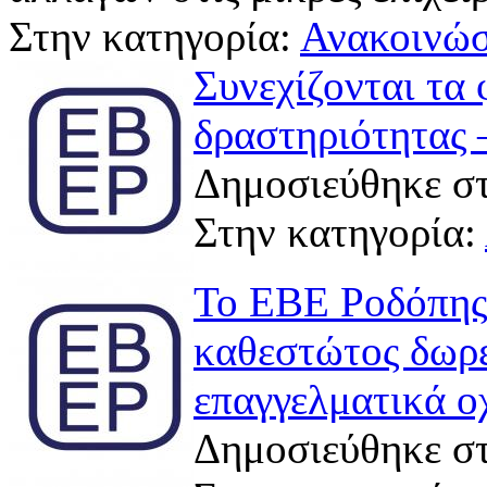
Στην κατηγορία:
Ανακοινώσ
Συνεχίζονται τα
δραστηριότητας
Δημοσιεύθηκε στ
Στην κατηγορία:
Το ΕΒΕ Ροδόπης 
καθεστώτος δωρε
επαγγελματικά ο
Δημοσιεύθηκε στ