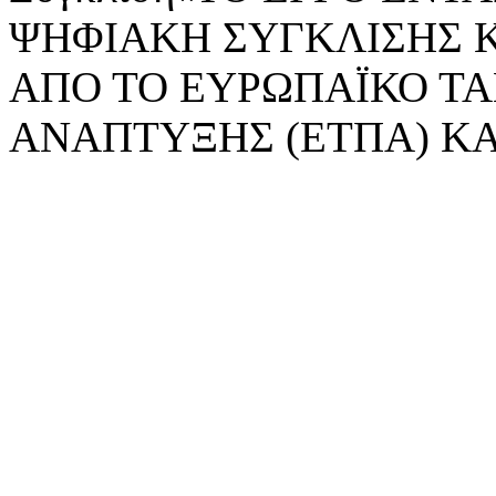
ΨΗΦΙΑΚΗ ΣΥΓΚΛΙΣΗΣ 
ΑΠΟ ΤΟ ΕΥΡΩΠΑΪΚΟ ΤΑ
ΑΝΑΠΤΥΞΗΣ (ΕΤΠΑ) ΚΑ