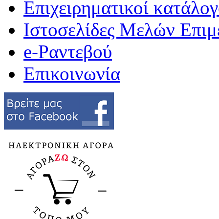
Επιχειρηματικοί κατάλογ
Ιστοσελίδες Μελών Επιμ
e-Ραντεβού
Επικοινωνία