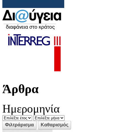
Άρθρα
Ημερομηνία