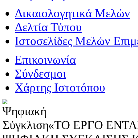
Δικαιολογητικά Μελών
Δελτία Τύπου
Ιστοσελίδες Μελών Επιμ
Επικοινωνία
Σύνδεσμοι
Χάρτης Ιστοτόπου
«ΤΟ ΕΡΓΟ ΕΝΤΑΣ