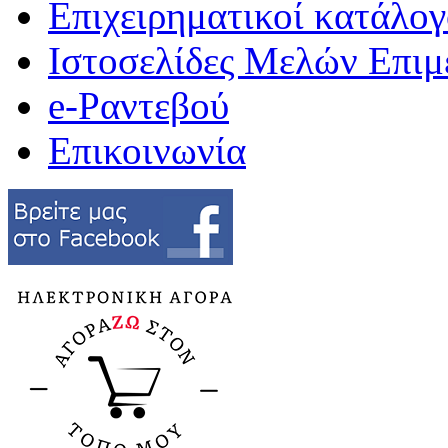
Επιχειρηματικοί κατάλογ
Ιστοσελίδες Μελών Επιμ
e-Ραντεβού
Επικοινωνία