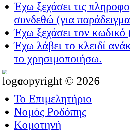
Έχω ξεχάσει τις πληροφορ
συνδεθώ (για παράδειγμα 
Έχω ξεχάσει τον κωδικό 
Έχω λάβει το κλειδί ανά
το χρησιμοποιήσω.
copyright © 2026
Το Επιμελητήριο
Νομός Ροδόπης
Κομοτηνή