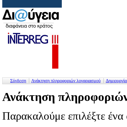
Σύνδεση
Ανάκτηση πληροφοριών λογαριασμού
Δημιουργί
Ανάκτηση πληροφοριών
Παρακαλούμε επιλέξτε ένα