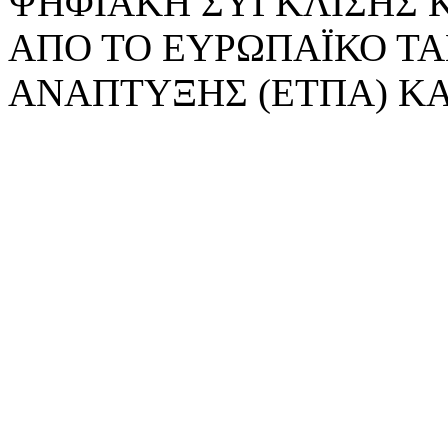
ΨΗΦΙΑΚΗ ΣΥΓΚΛΙΣΗΣ 
ΑΠΟ ΤΟ ΕΥΡΩΠΑΪΚΟ ΤΑ
ΑΝΑΠΤΥΞΗΣ (ΕΤΠΑ) ΚΑ