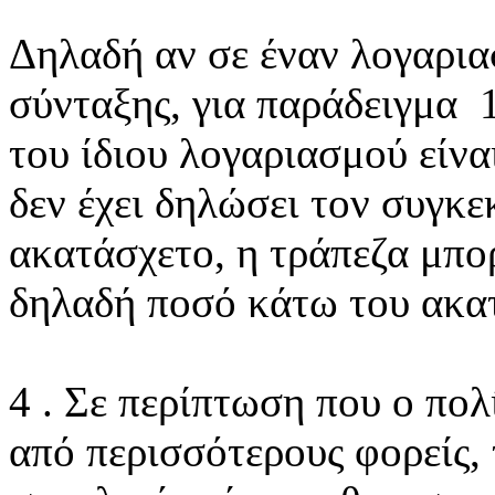
Δηλαδή αν σε έναν λογαρια
σύνταξης, για παράδειγμα 1
του ίδιου λογαριασμού είνα
δεν έχει δηλώσει τον συγκ
ακατάσχετο, η τράπεζα μπο
δηλαδή ποσό κάτω του ακα
4 . Σε περίπτωση που ο πολ
από περισσότερους φορείς, 