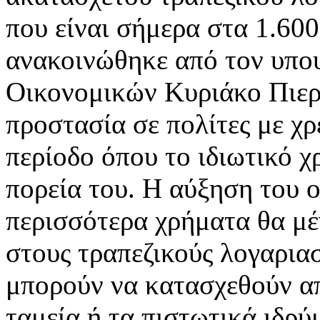
που είναι σήμερα στα 1.600
ανακοινώθηκε από τον υπο
Οικονομικών Κυριάκο Πιερ
προστασία σε πολίτες με χρ
περίοδο όπου το ιδιωτικό χ
πορεία του. Η αύξηση του 
περισσότερα χρήματα θα μ
στους τραπεζικούς λογαρια
μπορούν να κατασχεθούν απ
ταμεία ή τα πιστωτικά ιδρ