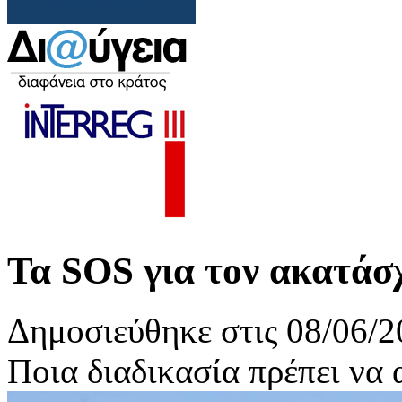
Τα SOS για τον ακατάσ
Δημοσιεύθηκε στις 08/06/2
Ποια διαδικασία πρέπει να 