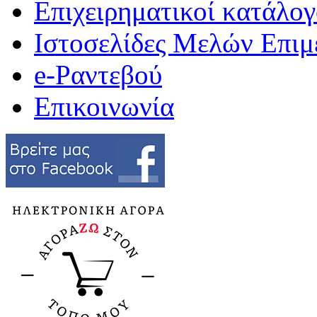
Επιχειρηματικοί κατάλογ
Ιστοσελίδες Μελών Επιμ
e-Ραντεβού
Επικοινωνία