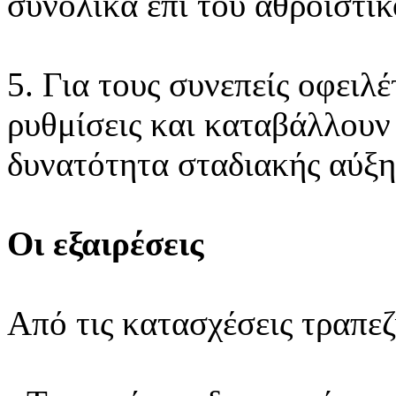
συνολικά επί του αθροιστι
5. Για τους συνεπείς οφειλέ
ρυθμίσεις και καταβάλλουν 
δυνατότητα σταδιακής αύξη
Οι εξαιρέσεις
Από τις κατασχέσεις τραπε