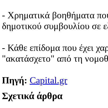
- Χρηματικά βοηθήματα πο
δημοτικού συμβουλίου σε εξ
- Κάθε επίδομα που έχει χα
"ακατάσχετο" από τη νομοθ
Πηγή:
Capital.gr
Σχετικά άρθρα