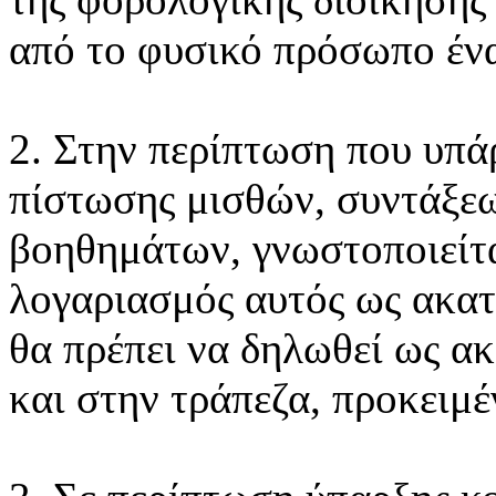
από το φυσικό πρόσωπο ένα
2. Στην περίπτωση που υπά
πίστωσης μισθών, συντάξε
βοηθημάτων, γνωστοποιείτα
λογαριασμός αυτός ως ακα
θα πρέπει να δηλωθεί ως 
και στην τράπεζα, προκειμέ