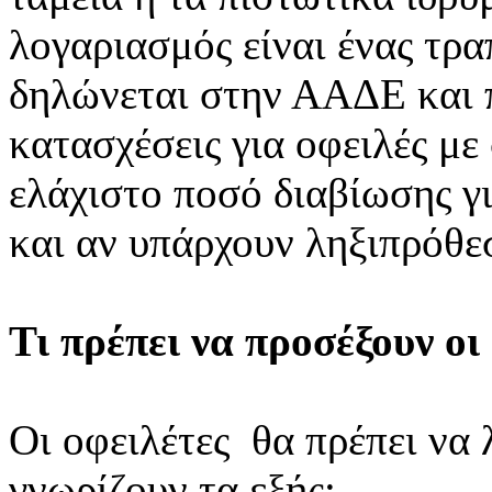
λογαριασμός είναι ένας τρ
δηλώνεται στην ΑΑΔΕ και 
κατασχέσεις για οφειλές με
ελάχιστο ποσό διαβίωσης γ
και αν υπάρχουν ληξιπρόθε
Τι πρέπει να προσέξουν οι
Oι οφειλέτες θα πρέπει να 
γνωρίζουν τα εξής: