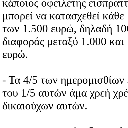
κάποιος οφειλέτης εισπράττ
μπορεί να κατασχεθεί κάθε
των 1.500 ευρώ, δηλαδή 10
διαφοράς μεταξύ 1.000 και
ευρώ.
- Τα 4/5 των ημερομισθίων 
του 1/5 αυτών άμα χρεή χρ
δικαιούχων αυτών.