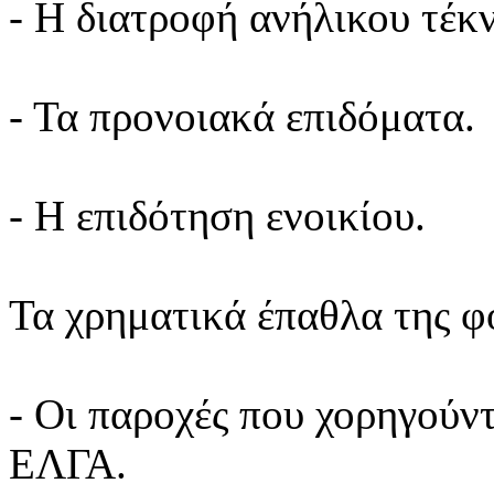
- Η διατροφή ανήλικου τέκ
- Τα προνοιακά επιδόματα.
- Η επιδότηση ενοικίου.
Τα χρηματικά έπαθλα της φ
- Οι παροχές που χορηγούν
ΕΛΓΑ.