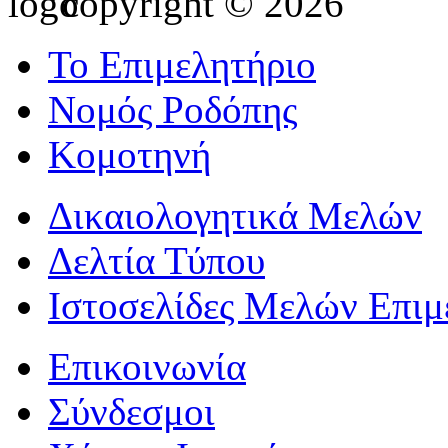
copyright © 2026
Το Επιμελητήριο
Νομός Ροδόπης
Κομοτηνή
Δικαιολογητικά Μελών
Δελτία Τύπου
Ιστοσελίδες Μελών Επιμ
Επικοινωνία
Σύνδεσμοι