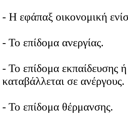
- Η εφάπαξ οικονομική ενί
- Το επίδομα ανεργίας.
- Το επίδομα εκπαίδευσης 
καταβάλλεται σε ανέργους.
- Το επίδομα θέρμανσης.