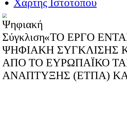
Χάρτης Ιστοτόπου
«ΤΟ ΕΡΓΟ ΕΝΤΑΣ
ΨΗΦΙΑΚΗ ΣΥΓΚΛΙΣΗΣ 
ΑΠΟ ΤΟ ΕΥΡΩΠΑΪΚΟ ΤΑ
ΑΝΑΠΤΥΞΗΣ (ΕΤΠΑ) ΚΑ