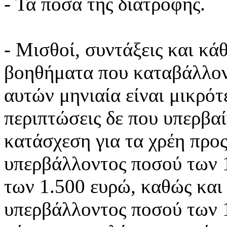
- Τα ποσά της διατροφής.
- Μισθοί, συντάξεις και κά
βοηθήματα που καταβάλλον
αυτών μηνιαία είναι μικρότ
περιπτώσεις δε που υπερβαί
κατάσχεση για τα χρέη προς
υπερβάλλοντος ποσού των 1
των 1.500 ευρώ, καθώς και
υπερβάλλοντος ποσού των 1