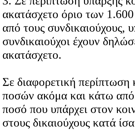
3. Σε περίπτωση ύπαρξης κ
ακατάσχετο όριο των 1.600 
από τους συνδικαιούχους, υ
συνδικαιούχοι έχουν δηλώσ
ακατάσχετο.
Σε διαφορετική περίπτωση 
ποσών ακόμα και κάτω από 
ποσό που υπάρχει στον κοι
στους δικαιούχους κατά ίσα