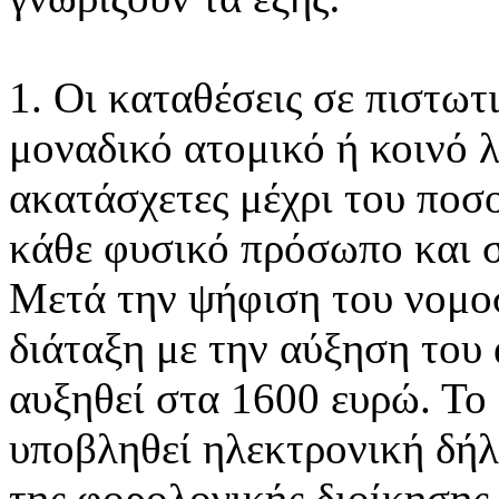
1. Οι καταθέσεις σε πιστωτ
μοναδικό ατομικό ή κοινό 
ακατάσχετες μέχρι του ποσ
κάθε φυσικό πρόσωπο και σ
Μετά την ψήφιση του νομοσ
διάταξη με την αύξηση του
αυξηθεί στα 1600 ευρώ. Το
υποβληθεί ηλεκτρονική δή
της φορολογικής διοίκησης 