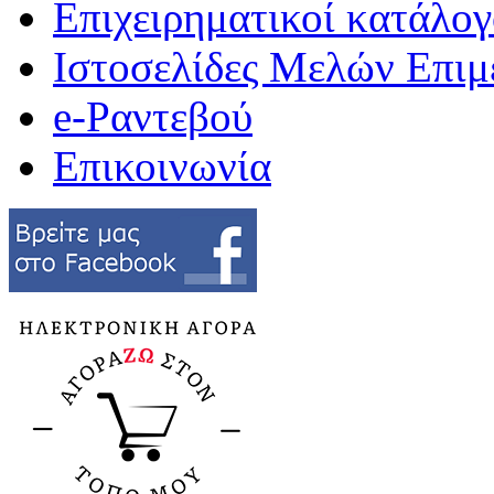
Επιχειρηματικοί κατάλογ
Ιστοσελίδες Μελών Επιμ
e-Ραντεβού
Επικοινωνία