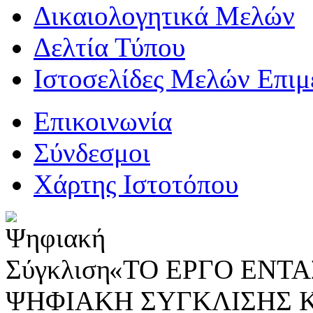
Δικαιολογητικά Μελών
Δελτία Τύπου
Ιστοσελίδες Μελών Επιμ
Επικοινωνία
Σύνδεσμοι
Χάρτης Ιστοτόπου
«ΤΟ ΕΡΓΟ ΕΝΤΑΣ
ΨΗΦΙΑΚΗ ΣΥΓΚΛΙΣΗΣ 