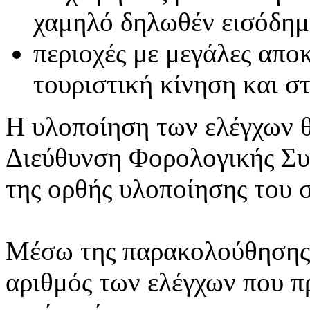
χαμηλό δηλωθέν εισόδημ
περιοχές με μεγάλες απο
τουριστική κίνηση και σ
Η υλοποίηση των ελέγχων θ
Διεύθυνση Φορολογικής Συ
της ορθής υλοποίησης του 
Μέσω της παρακολούθησης μ
αριθμός των ελέγχων που π