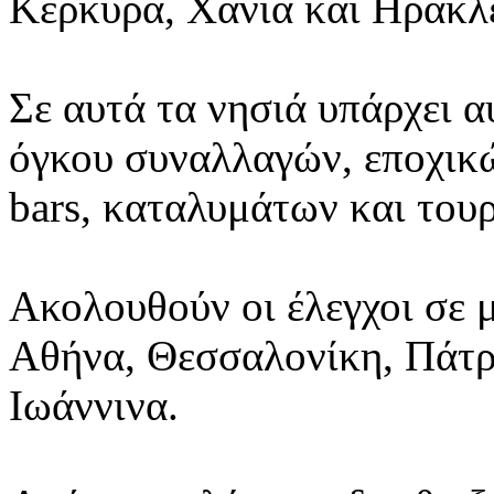
Κέρκυρα, Χανιά και Ηράκλε
Σε αυτά τα νησιά υπάρχει 
όγκου συναλλαγών, εποχικώ
bars, καταλυμάτων και του
Ακολουθούν οι έλεγχοι σε 
Αθήνα, Θεσσαλονίκη, Πάτρ
Ιωάννινα.