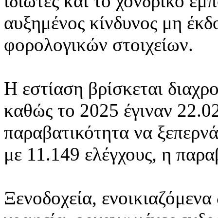
ιδιώτες και το χονδρικό εμ
αυξημένος κίνδυνος μη έκδ
φορολογικών στοιχείων.
Η εστίαση βρίσκεται διαχρο
καθώς το 2025 έγιναν 22.02
παραβατικότητα να ξεπερνά
με 11.149 ελέγχους, η παρ
Ξενοδοχεία, ενοικιαζόμενα 