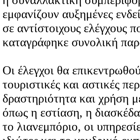
εμφανίζουν αυξημένες ενδεί
σε αντίστοιχους ελέγχους 
καταγράφηκε συνολική παρ
Οι έλεγχοι θα επικεντρωθο
τουριστικές και αστικές πε
δραστηριότητα και χρήση μ
όπως η εστίαση, η διασκέδα
το λιανεμπόριο, οι υπηρεσί