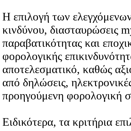
Η επιλογή των ελεγχόμενω
κινδύνου, διασταυρώσεις
παραβατικότητας και εποχι
φορολογικής επικινδυνότητ
αποτελεσματικό, καθώς αξι
από δηλώσεις, ηλεκτρονικ
προηγούμενη φορολογική σ
Ειδικότερα, τα κριτήρια επ