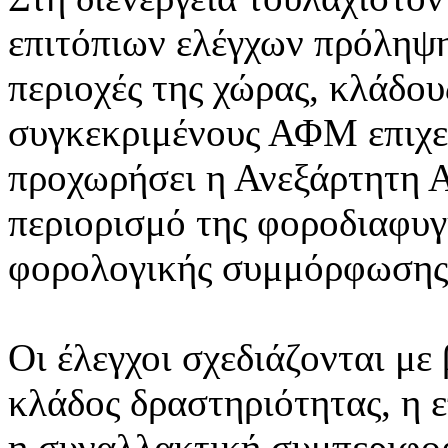
επιτόπιων ελέγχων πρόληψη
περιοχές της χώρας, κλάδου
συγκεκριμένους ΑΦΜ επιχε
προχωρήσει η Ανεξάρτητη 
περιορισμό της φοροδιαφυγ
φορολογικής συμμόρφωσης
Οι έλεγχοι σχεδιάζονται με
κλάδος δραστηριότητας, η 
η συναλλακτική συμπεριφο