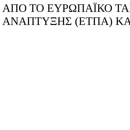
ΑΠΟ ΤΟ ΕΥΡΩΠΑΪΚΟ ΤΑ
ΑΝΑΠΤΥΞΗΣ (ΕΤΠΑ) ΚΑ