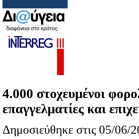
4.000 στοχευμένοι φορολ
επαγγελματίες και επιχ
Δημοσιεύθηκε στις 05/06/2