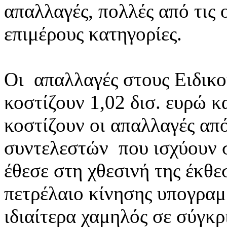
απαλλαγές, πολλές από τις 
επιμέρους κατηγορίες.
Οι απαλλαγές στους Ειδικ
κοστίζουν 1,02 δισ. ευρώ κ
κοστίζουν οι απαλλαγές α
συντελεστών που ισχύουν 
έθεσε στη χθεσινή της έκθ
πετρέλαιο κίνησης υπογραμμ
ιδιαίτερα χαμηλός σε σύγκρ