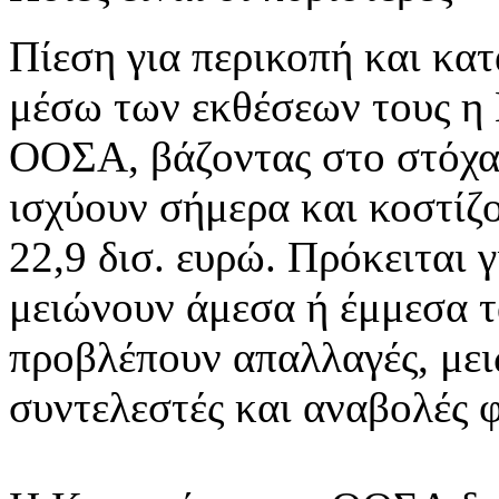
Πίεση για περικοπή και κ
μέσω των εκθέσεων τους η
ΟΟΣΑ, βάζοντας στο στόχασ
ισχύουν σήμερα και κοστίζ
22,9 δισ. ευρώ. Πρόκειται γ
μειώνουν άμεσα ή έμμεσα τ
προβλέπουν απαλλαγές, μει
συντελεστές και αναβολές