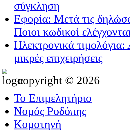
σύγκληση
Εφορία: Μετά τις δηλώσε
Ποιοι κωδικοί ελέγχοντα
Ηλεκτρονικά τιμολόγια: 
μικρές επιχειρήσεις
copyright © 2026
Το Επιμελητήριο
Νομός Ροδόπης
Κομοτηνή