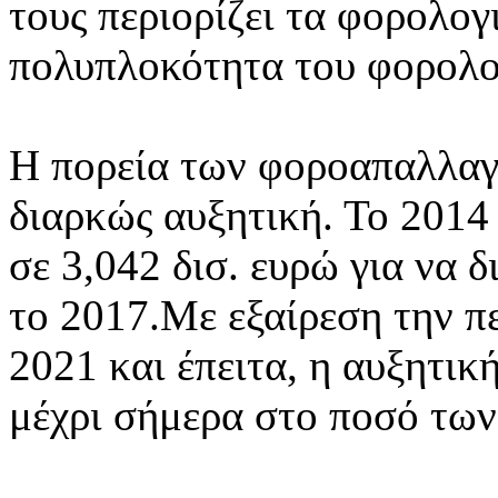
τους περιορίζει τα φορολογ
πολυπλοκότητα του φορολο
Η πορεία των φοροαπαλλαγώ
διαρκώς αυξητική. Το 2014
σε 3,042 δισ. ευρώ για να 
το 2017.Με εξαίρεση την πε
2021 και έπειτα, η αυξητικ
μέχρι σήμερα στο ποσό των