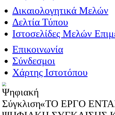
Δικαιολογητικά Μελών
Δελτία Τύπου
Ιστοσελίδες Μελών Επιμ
Επικοινωνία
Σύνδεσμοι
Χάρτης Ιστοτόπου
«ΤΟ ΕΡΓΟ ΕΝΤΑΣ