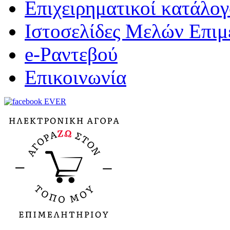
Επιχειρηματικοί κατάλογ
Ιστοσελίδες Μελών Επιμ
e-Ραντεβού
Επικοινωνία