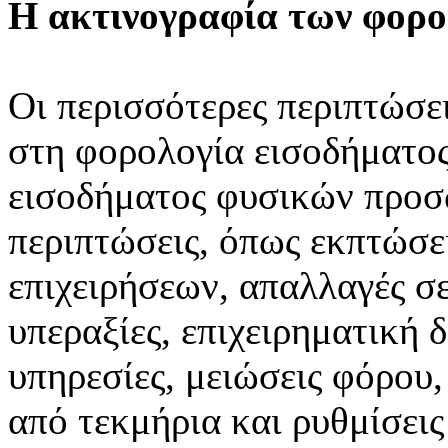
H ακτινογραφία των φορ
Οι περισσότερες περιπτώσε
στη φορολογία εισοδήματος
εισοδήματος φυσικών προ
περιπτώσεις, όπως εκπτώσ
επιχειρήσεων, απαλλαγές σ
υπεραξίες, επιχειρηματική 
υπηρεσίες, μειώσεις φόρου
από τεκμήρια και ρυθμίσεις