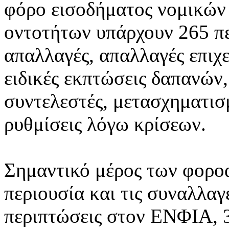
φόρο εισοδήματος νομικών
οντοτήτων υπάρχουν 265 πε
απαλλαγές, απαλλαγές επιχ
ειδικές εκπτώσεις δαπανών,
συντελεστές, μετασχηματισ
ρυθμίσεις λόγω κρίσεων.
Σημαντικό μέρος των φορο
περιουσία και τις συναλλα
περιπτώσεις στον ΕΝΦΙΑ, 