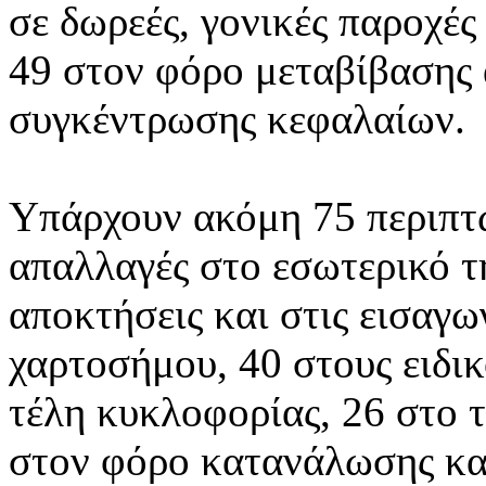
σε δωρεές, γονικές παροχές
49 στον φόρο μεταβίβασης 
συγκέντρωσης κεφαλαίων.
Υπάρχουν ακόμη 75 περιπτ
απαλλαγές στο εσωτερικό τη
αποκτήσεις και στις εισαγω
χαρτοσήμου, 40 στους ειδι
τέλη κυκλοφορίας, 26 στο 
στον φόρο κατανάλωσης καφ