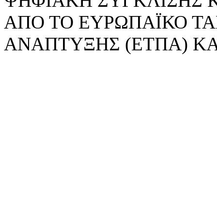
ΨΗΦΙΑΚΗ ΣΥΓΚΛΙΣΗΣ 
ΑΠΟ ΤΟ ΕΥΡΩΠΑΪΚΟ ΤΑ
ΑΝΑΠΤΥΞΗΣ (ΕΤΠΑ) ΚΑ