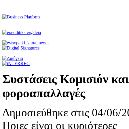
Συστάσεις Κομισιόν κα
φοροαπαλλαγές
Δημοσιεύθηκε στις 04/06/2
Ποιες είναι οι κυριότερες