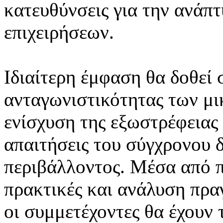
κατευθύνσεις για την ανάπτ
επιχειρήσεων.
Ιδιαίτερη έμφαση θα δοθεί 
ανταγωνιστικότητας των μι
ενίσχυση της εξωστρέφειας
απαιτήσεις του σύγχρονου 
περιβάλλοντος. Μέσα από π
πρακτικές και ανάλυση πρα
οι συμμετέχοντες θα έχουν