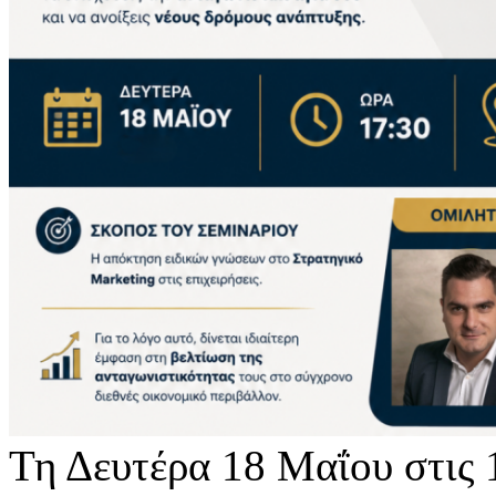
Τη Δευτέρα 18 Μαΐου στις 