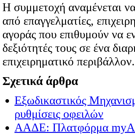
Η συμμετοχή αναμένεται να
από επαγγελματίες, επιχειρ
αγοράς που επιθυμούν να εν
δεξιότητές τους σε ένα δι
επιχειρηματικό περιβάλλον.
Σχετικά άρθρα
Εξωδικαστικός Μηχανισμ
ρυθμίσεις οφειλών
ΑΑΔΕ: Πλατφόρμα myAGR