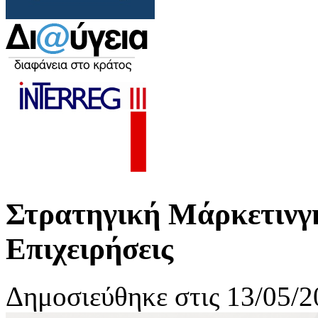
Στρατηγική Μάρκετινγκ
Επιχειρήσεις
Δημοσιεύθηκε στις 13/05/2