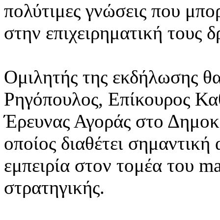
πολύτιμες γνώσεις που μπ
στην επιχειρηματική τους δ
Ομιλητής της εκδήλωσης θα
Ρηγόπουλος, Επίκουρος Κα
Έρευνας Αγοράς στο Δημοκ
οποίος διαθέτει σημαντική
εμπειρία στον τομέα του ma
στρατηγικής.