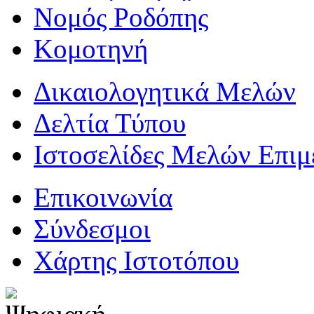
Νομός Ροδόπης
Κομοτηνή
Δικαιολογητικά Μελών
Δελτία Τύπου
Ιστοσελίδες Μελών Επιμ
Επικοινωνία
Σύνδεσμοι
Χάρτης Ιστοτόπου