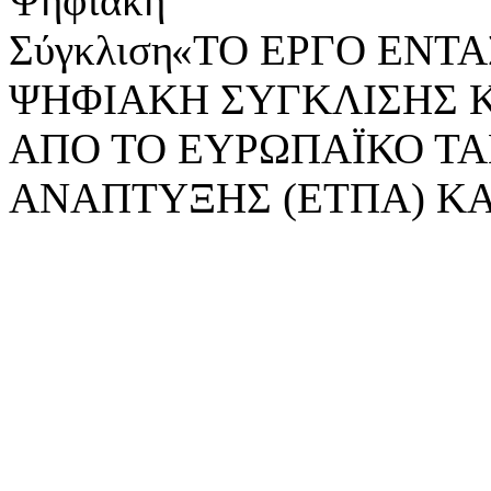
«ΤΟ ΕΡΓΟ ΕΝΤΑΣ
ΨΗΦΙΑΚΗ ΣΥΓΚΛΙΣΗΣ 
ΑΠΟ ΤΟ ΕΥΡΩΠΑΪΚΟ ΤΑ
ΑΝΑΠΤΥΞΗΣ (ΕΤΠΑ) ΚΑ