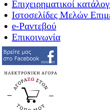
Επιχειρηματικοί κατάλογ
Ιστοσελίδες Μελών Επιμ
e-Ραντεβού
Επικοινωνία