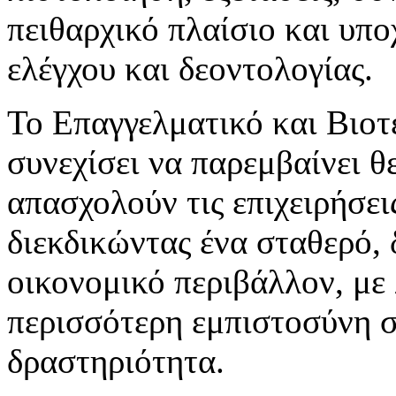
πειθαρχικό πλαίσιο και υπ
ελέγχου και δεοντολογίας.
Το Επαγγελματικό και Βιοτ
συνεχίσει να παρεμβαίνει θ
απασχολούν τις επιχειρήσει
διεκδικώντας ένα σταθερό, 
οικονομικό περιβάλλον, με 
περισσότερη εμπιστοσύνη σ
δραστηριότητα.