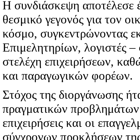
Η συνδιάσκεψη αποτέλεσε 
θεσμικό γεγονός για τον οι
κόσμο, συγκεντρώνοντας ε
Επιμελητηρίων, λογιστές –
στελέχη επιχειρήσεων, καθ
και παραγωγικών φορέων.
Στόχος της διοργάνωσης ήτ
πραγματικών προβλημάτων 
επιχειρήσεις και οι επαγγελ
σύγχρονων προκλήσεων της 