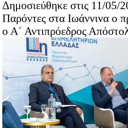
Δημοσιεύθηκε στις 11/05/2
Παρόντες στα Ιωάννινα ο 
ο Α΄ Αντιπρόεδρος Απόστο