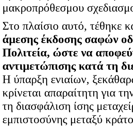
μακροπρόθεσμου σχεδιασμ
Στο πλαίσιο αυτό, τέθηκε κ
άμεσης έκδοσης σαφών οδ
Πολιτεία, ώστε να αποφεύ
αντιμετώπισης κατά τη δι
Η ύπαρξη ενιαίων, ξεκάθα
κρίνεται απαραίτητη για τη
τη διασφάλιση ίσης μεταχεί
εμπιστοσύνης μεταξύ κράτο