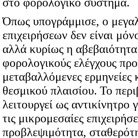
στο φορολογικό σύστημα.
Όπως υπογράμμισε, ο μεγα
επιχειρήσεων δεν είναι μό
αλλά κυρίως η αβεβαιότητα
φορολογικούς ελέγχους προ
μεταβαλλόμενες ερμηνείες κ
θεσμικού πλαισίου. Το περ
λειτουργεί ως αντικίνητρο γ
τις μικρομεσαίες επιχειρήσε
προβλεψιμότητα, σταθερότη