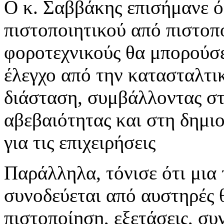
Ο κ. Σαββάκης επισήμανε ό
πιστοποιητικού από πιστοπ
φοροτεχνικούς θα μπορούσε
έλεγχο από την κατασταλτι
διάσταση, συμβάλλοντας στ
αβεβαιότητας και στη δημι
για τις επιχειρήσεις
Παράλληλα, τόνισε ότι μια 
συνοδεύεται από αυστηρές θ
πιστοποίηση, εξετάσεις, σ