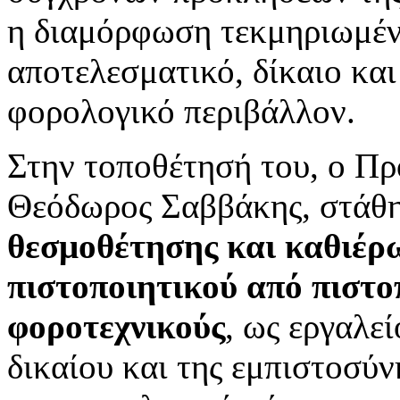
η διαμόρφωση τεκμηριωμέν
αποτελεσματικό, δίκαιο και
φορολογικό περιβάλλον.
Στην τοποθέτησή του, ο Πρ
Θεόδωρος Σαββάκης, στάθη
θεσμοθέτησης και καθιέρ
πιστοποιητικού από πιστο
φοροτεχνικούς
, ως εργαλε
δικαίου και της εμπιστοσύν