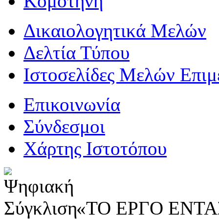
Κομοτηνή
Δικαιολογητικά Μελών
Δελτία Τύπου
Ιστοσελίδες Μελών Επιμ
Επικοινωνία
Σύνδεσμοι
Χάρτης Ιστοτόπου
«ΤΟ ΕΡΓΟ ΕΝΤΑΣ