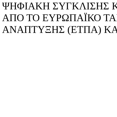
ΨΗΦΙΑΚΗ ΣΥΓΚΛΙΣΗΣ 
ΑΠΟ ΤΟ ΕΥΡΩΠΑΪΚΟ ΤΑ
ΑΝΑΠΤΥΞΗΣ (ΕΤΠΑ) ΚΑ