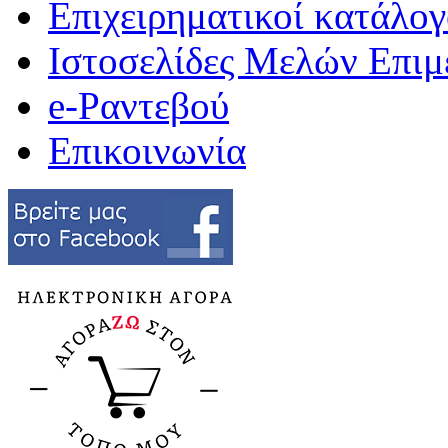
Επιχειρηματικοί κατάλογ
Ιστοσελίδες Μελών Επιμ
e-Ραντεβού
Επικοινωνία