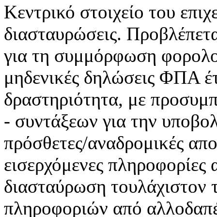
Κεντρικό στοιχείο του επιχε
διασταυρώσεις. Προβλέπετα
για τη συμμόρφωση φορολ
μηδενικές δηλώσεις ΦΠΑ έτ
δραστηριότητα, με προσυμ
- συντάξεων για την υποβ
πρόσθετες/αναδρομικές απο
εισερχόμενες πληροφορίες 
διασταύρωση τουλάχιστον 
πληροφοριών από αλλοδαπέ