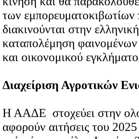
κίνηση και θα παρακολουθε
των εμπορευματοκιβωτίων π
διακινούνται στην ελληνική
καταπολέμηση φαινομένων 
και οικονομικού εγκλήματο
Διαχείριση Αγροτικών Εν
Η ΑΑΔΕ στοχεύει στην ο
αφορούν αιτήσεις του 2025