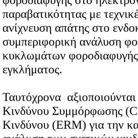
παραβατικότητας με τεχνικ
ανίχνευση απάτης στο ενδο
συμπεριφορική ανάλυση φο
κυκλωμάτων φοροδιαφυγής,
εγκλήματος.
Ταυτόχρονα αξιοποιούνται
Κινδύνου Συμμόρφωσης (C
Κινδύνου (ERM) για την κ