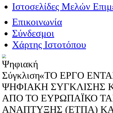
Ιστοσελίδες Μελών Επιμ
Επικοινωνία
Σύνδεσμοι
Χάρτης Ιστοτόπου
«ΤΟ ΕΡΓΟ ΕΝΤΑΣ
ΨΗΦΙΑΚΗ ΣΥΓΚΛΙΣΗΣ 
ΑΠΟ ΤΟ ΕΥΡΩΠΑΪΚΟ ΤΑ
ΑΝΑΠΤΥΞΗΣ (ΕΤΠΑ) ΚΑ