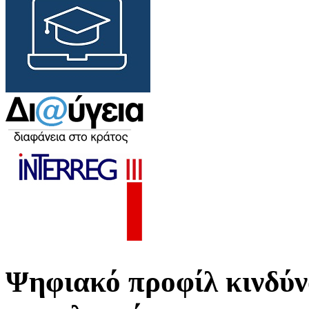
Ψηφιακό προφίλ κινδύν