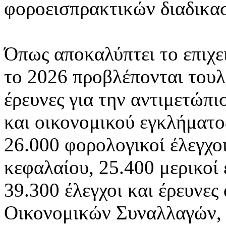
φοροεισπρακτικών διαδικα
Όπως αποκαλύπτει το επιχε
το 2026 προβλέπονται τουλ
έρευνες για την αντιμετώπ
και οικονομικού εγκλήματο
26.000 φορολογικοί έλεγχοι
κεφαλαίου, 25.400 μερικοί 
39.300 έλεγχοι και έρευνες
Οικονομικών Συναλλαγών, 7