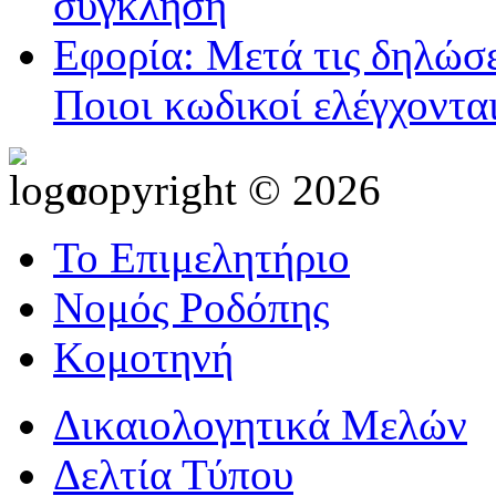
σύγκληση
Εφορία: Μετά τις δηλώσε
Ποιοι κωδικοί ελέγχοντα
copyright © 2026
Το Επιμελητήριο
Νομός Ροδόπης
Κομοτηνή
Δικαιολογητικά Μελών
Δελτία Τύπου