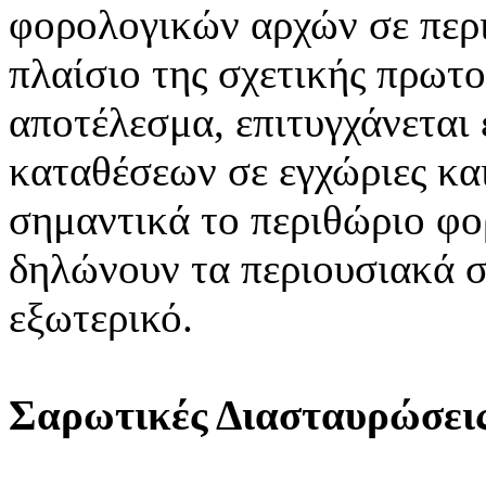
φορολογικών αρχών σε περι
πλαίσιο της σχετικής πρω
αποτέλεσμα, επιτυγχάνεται 
καταθέσεων σε εγχώριες και
σημαντικά το περιθώριο φο
δηλώνουν τα περιουσιακά σ
εξωτερικό.
Σαρωτικές Διασταυρώσει