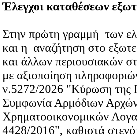
Έλεγχοι καταθέσεων εξωτ
Στην πρώτη γραμμή των ελέ
και η αναζήτηση στο εξωτ
και άλλων περιουσιακών στ
με αξιοποίηση πληροφοριώ
ν.5272/2026 "Κύρωση της
Συμφωνία Αρμόδιων Αρχών
Χρηματοοικονομικών Λογαρ
4428/2016", καθιστά στενό