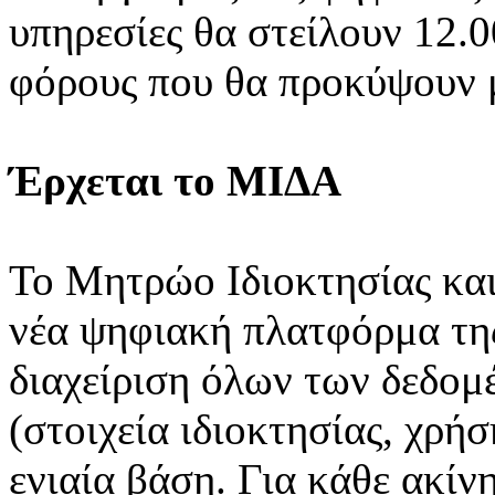
υπηρεσίες θα στείλουν 12.
φόρους που θα προκύψουν μ
Έρχεται το ΜΙΔΑ
Το Μητρώο Ιδιοκτησίας και
νέα ψηφιακή πλατφόρμα τη
διαχείριση όλων των δεδομ
(στοιχεία ιδιοκτησίας, χρήσ
ενιαία βάση. Για κάθε ακίν