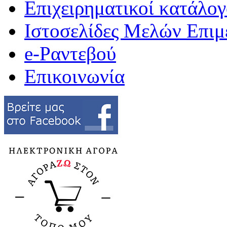
Επιχειρηματικοί κατάλογ
Ιστοσελίδες Μελών Επιμ
e-Ραντεβού
Επικοινωνία