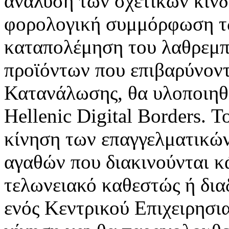
ανάλυση των σχετικών κινδ
φορολογική συμμόρφωση τω
καταπολέμηση του λαθρεμπο
προϊόντων που επιβαρύνοντ
Κατανάλωσης, θα υλοποιηθ
Hellenic Digital Borders. 
κίνηση των επαγγελματικώ
αγαθών που διακινούνται κ
τελωνειακό καθεστώς ή δια
ενός Κεντρικού Επιχειρησι