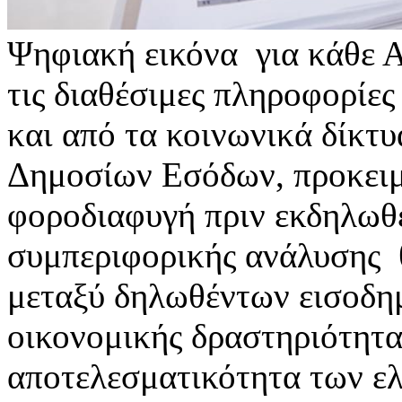
Ψηφιακή εικόνα για κάθε 
τις διαθέσιμες πληροφορίε
και από τα κοινωνικά δίκτ
Δημοσίων Εσόδων, προκειμέ
φοροδιαφυγή πριν εκδηλωθ
συμπεριφορικής ανάλυσης θ
μεταξύ δηλωθέντων εισοδη
οικονομικής δραστηριότητα
αποτελεσματικότητα των ε