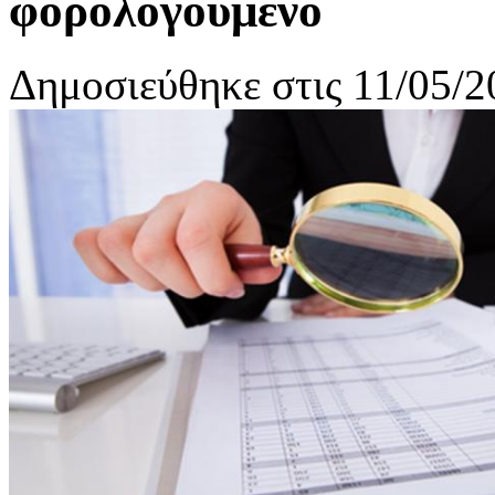
φορολογούμενο
Δημοσιεύθηκε στις 11/05/2