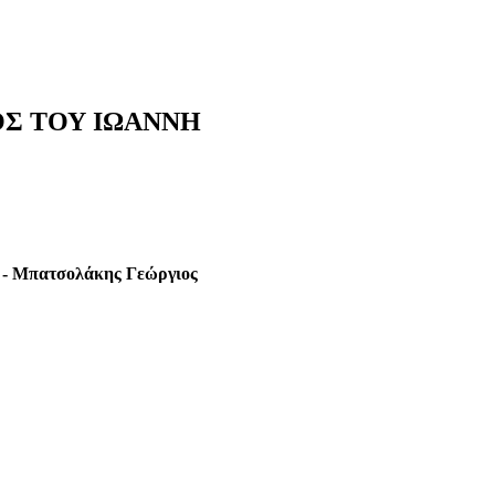
ΟΣ ΤΟΥ ΙΩΑΝΝΗ
 Μπατσολάκης Γεώργιος