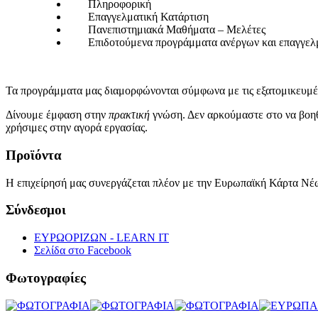
­ Πληροφορική
­ Επαγγελματική Κατάρτιση
­ Πανεπιστημιακά Μαθήματα – Μελέτες
­ Επιδοτούμενα προγράμματα ανέργων και επαγγελ
Τα προγράμματα μας διαμορφώνονται σύμφωνα με τις εξατομικευμέν
Δίνουμε έμφαση στην
πρακτική
γνώση. Δεν αρκούμαστε στο να βοηθ
χρήσιμες στην αγορά εργασίας.
Προϊόντα
Η επιχείρησή μας συνεργάζεται πλέον με την Ευρωπαϊκή Κάρτα Νέω
Σύνδεσμοι
ΕΥΡΩΟΡΙΖΩΝ - LEARN IT
Σελίδα στο Facebook
Φωτογραφίες