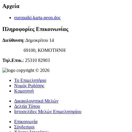
Αρχεία
europaiki-karta-neon.doc
Πληροφορίες Επικοινωνίας
Διεύθυνση
: Δημοκρίτου 14
69100, ΚΟΜΟΤΗΝΗ
Τηλ.Επικ.
: 25310 82903
copyright © 2026
Το Επιμελητήριο
Νομός Ροδόπης
Κομοτηνή
Δικαιολογητικά Μελών
Δελτία Τύπου
Ιστοσελίδες Μελών Επιμελητηρίου
Επικοινωνία
Σύνδεσμοι