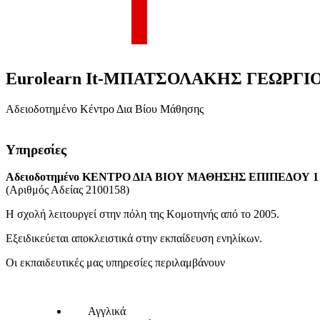
Eurolearn It-ΜΠΑΤΣΟΛΑΚΗΣ ΓΕΩΡΓΙ
Αδειοδοτημένο Κέντρο Δια Βίου Μάθησης
Υπηρεσίες
Αδειοδοτημένο ΚΕΝΤΡΟ ΔΙΑ ΒΙΟΥ ΜΑΘΗΣΗΣ ΕΠΙΠΕΔΟΥ 1 -
(Αριθμός Αδείας 2100158)
Η σχολή λειτουργεί στην πόλη της Κομοτηνής από το 2005.
Εξειδικεύεται αποκλειστικά στην εκπαίδευση ενηλίκων.
Οι εκπαιδευτικές μας υπηρεσίες περιλαμβάνουν
­ Αγγλικά