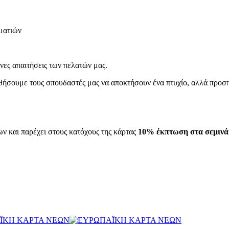
ματιών
ες απαιτήσεις των πελατών μας.
ήσουμε τους σπουδαστές μας να αποκτήσουν ένα πτυχίο, αλλά προσπα
ν και παρέχει στους κατόχους της κάρτας
10% έκπτωση στα σεμινά