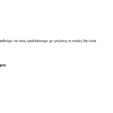
θούμε να τους εφοδιάσουμε με γνώσεις οι οποίες θα είναι
ρια
.