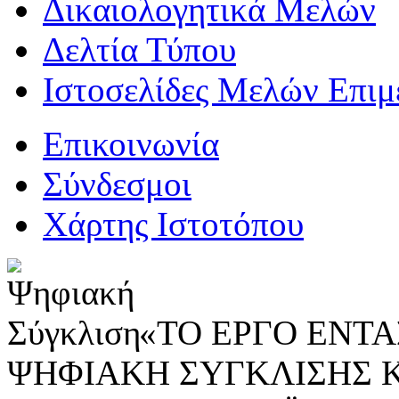
Δικαιολογητικά Μελών
Δελτία Τύπου
Ιστοσελίδες Μελών Επιμ
Επικοινωνία
Σύνδεσμοι
Χάρτης Ιστοτόπου
«ΤΟ ΕΡΓΟ ΕΝΤΑΣ
ΨΗΦΙΑΚΗ ΣΥΓΚΛΙΣΗΣ 