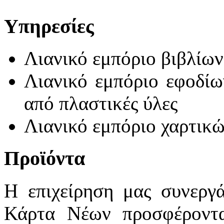
Υπηρεσίες
Λιανικό εμπόριο βιβλίων
Λιανικό εμπόριο εφοδίω
από πλαστικές ύλες
Λιανικό εμπόριο χαρτικώ
Προϊόντα
Η επιχείρηση μας συνεργ
Κάρτα Νέων προσφέροντα