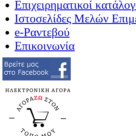
Επιχειρηματικοί κατάλογ
Ιστοσελίδες Μελών Επιμ
e-Ραντεβού
Επικοινωνία