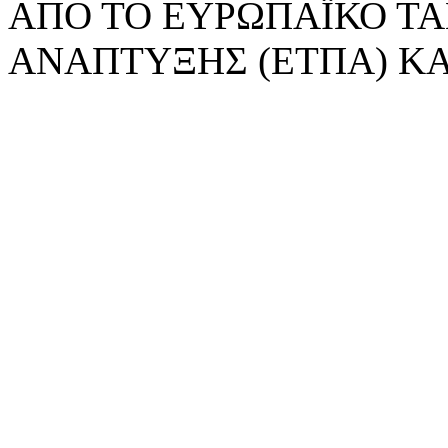
ΑΠΟ ΤΟ ΕΥΡΩΠΑΪΚΟ ΤΑ
ΑΝΑΠΤΥΞΗΣ (ΕΤΠΑ) ΚΑ