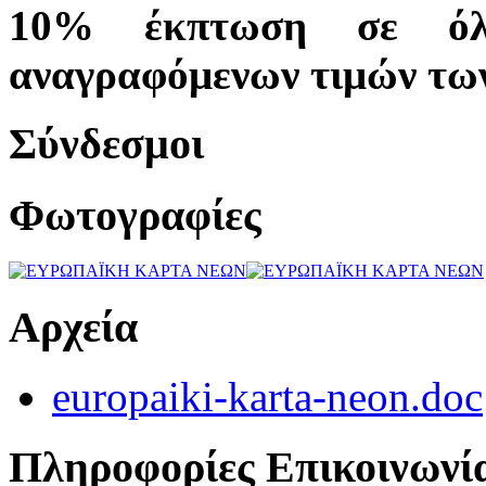
10
% έκπτωση σε όλα
αναγραφόμενων τιμών τω
Σύνδεσμοι
Φωτογραφίες
Αρχεία
europaiki-karta-neon.doc
Πληροφορίες Επικοινωνί