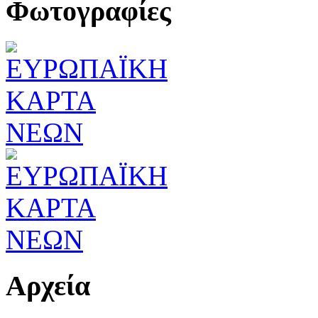
Φωτογραφίες
Αρχεία