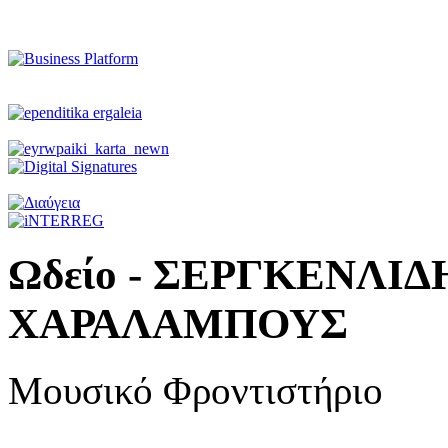
Ωδείο - ΣΕΡΓΚΕΝΛΙ
ΧΑΡΑΛΑΜΠΟΥΣ
Μουσικό Φροντιστήριο