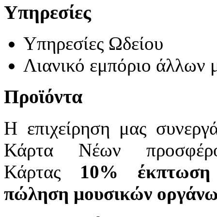
Υπηρεσίες
Υπηρεσίες Ωδείου
Λιανικό εμπόριο άλλων 
Προϊόντα
Η επιχείρηση μας συνεργ
Κάρτα Νέων προσφέρο
Κάρτας
10%
έκπτωσ
πώληση
μουσικών οργάνω