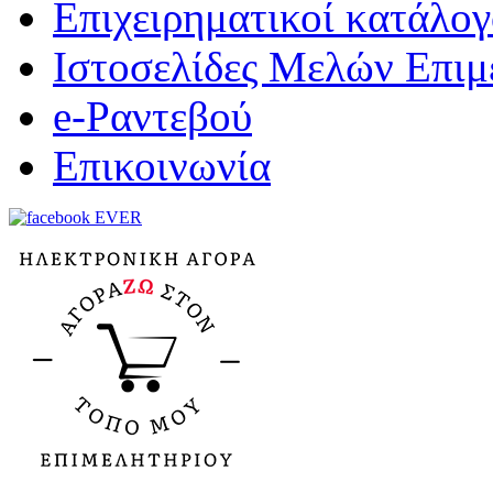
Επιχειρηματικοί κατάλογ
Ιστοσελίδες Μελών Επιμ
e-Ραντεβού
Επικοινωνία