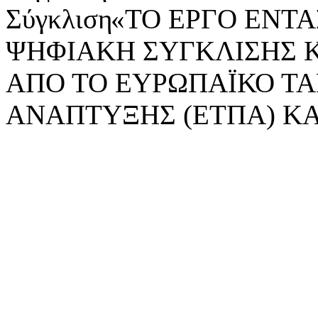
«ΤΟ ΕΡΓΟ ΕΝΤΑΣ
ΨΗΦΙΑΚΗ ΣΥΓΚΛΙΣΗΣ 
ΑΠΟ ΤΟ ΕΥΡΩΠΑΪΚΟ ΤΑ
ΑΝΑΠΤΥΞΗΣ (ΕΤΠΑ) ΚΑ