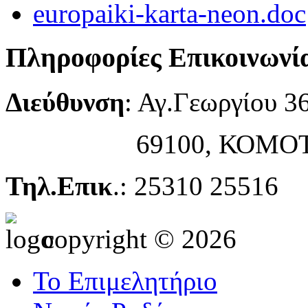
europaiki-karta-neon.doc
Πληροφορίες Επικοινωνί
Διεύθυνση
: Αγ.Γεωργίου 3
69100, ΚΟΜΟΤ
Τηλ.Επικ
.: 25310 25516
copyright © 2026
Το Επιμελητήριο