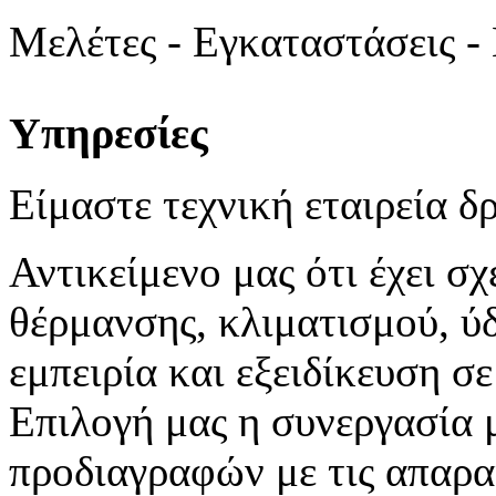
Μελέτες - Εγκαταστάσεις -
Υπηρεσίες
Είμαστε τεχνική εταιρεία 
Αντικείμενο μας ότι έχει σ
θέρμανσης, κλιματισμού, ύ
εμπειρία και εξειδίκευση σε
Επιλογή μας η συνεργασία 
προδιαγραφών με τις απαραί