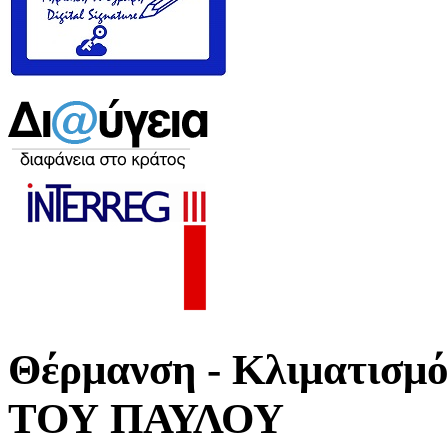
Θέρμανση - Κλιματι
ΤΟΥ ΠΑΥΛΟΥ