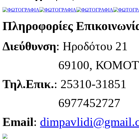
Πληροφορίες Επικοινωνί
Διεύθυνση
: Ηροδότου 21
69100, ΚΟΜΟΤ
Τηλ.Επικ.
: 25310-31851
6977452727
Email
:
dimpavlidi@gmail.