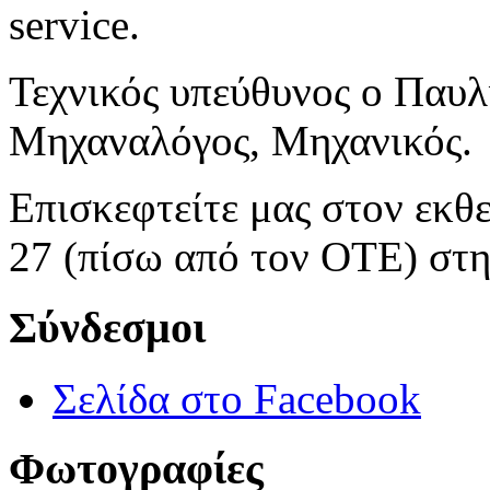
service.
Τεχνικός υπεύθυνος ο Παυλ
Μηχαναλόγος, Μηχανικός.
Επισκεφτείτε μας στον εκθ
27 (πίσω από τον ΟΤΕ) στ
Σύνδεσμοι
Σελίδα στο Facebook
Φωτογραφίες