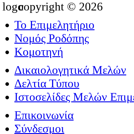
copyright © 2026
Το Επιμελητήριο
Νομός Ροδόπης
Κομοτηνή
Δικαιολογητικά Μελών
Δελτία Τύπου
Ιστοσελίδες Μελών Επιμ
Επικοινωνία
Σύνδεσμοι