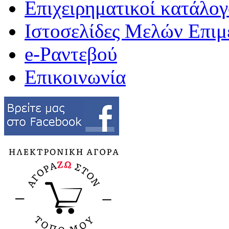
Επιχειρηματικοί κατάλογ
Ιστοσελίδες Μελών Επιμ
e-Ραντεβού
Επικοινωνία