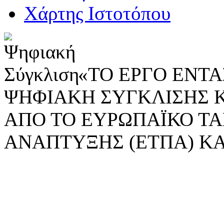
Χάρτης Ιστοτόπου
«ΤΟ ΕΡΓΟ ΕΝΤΑΣ
ΨΗΦΙΑΚΗ ΣΥΓΚΛΙΣΗΣ 
ΑΠΟ ΤΟ ΕΥΡΩΠΑΪΚΟ ΤΑ
ΑΝΑΠΤΥΞΗΣ (ΕΤΠΑ) ΚΑ