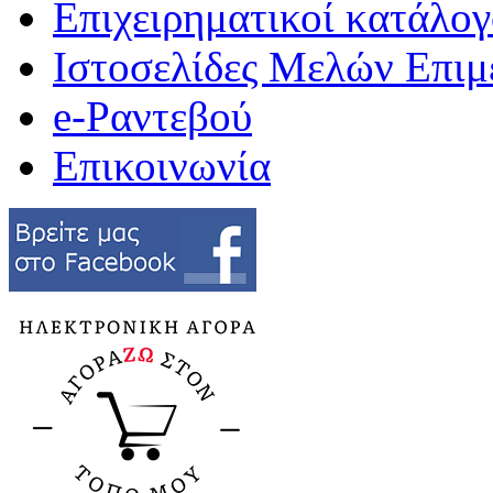
Επιχειρηματικοί κατάλογ
Ιστοσελίδες Μελών Επιμ
e-Ραντεβού
Επικοινωνία