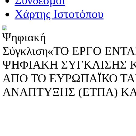
Σύνδεσμοι
Χάρτης Ιστοτόπου
«ΤΟ ΕΡΓΟ ΕΝΤΑΣ
ΨΗΦΙΑΚΗ ΣΥΓΚΛΙΣΗΣ 
ΑΠΟ ΤΟ ΕΥΡΩΠΑΪΚΟ ΤΑ
ΑΝΑΠΤΥΞΗΣ (ΕΤΠΑ) ΚΑ