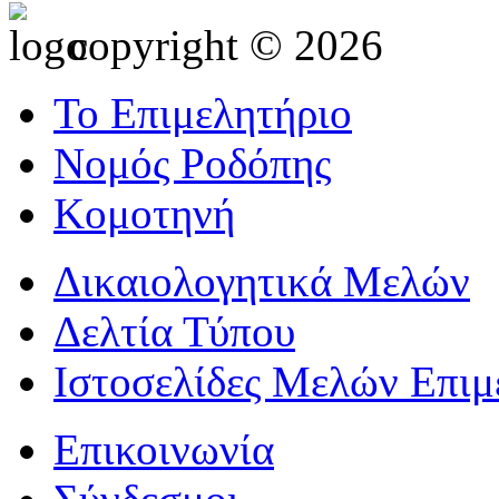
copyright © 2026
Το Επιμελητήριο
Νομός Ροδόπης
Κομοτηνή
Δικαιολογητικά Μελών
Δελτία Τύπου
Ιστοσελίδες Μελών Επιμ
Επικοινωνία