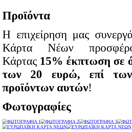
Προϊόντα
Η επιχείρηση μας συνεργ
Κάρτα Νέων προσφέρο
Κάρτας
15% έκπτωση σε ό
των 20 ευρώ, επί των
προϊόντων αυτών
!
Φωτογραφίες