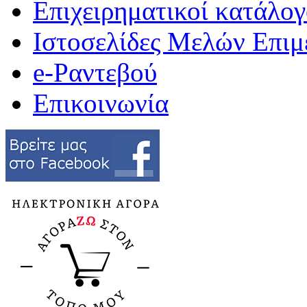
Επιχειρηματικοί κατάλογ
Ιστοσελίδες Μελών Επιμ
e-Ραντεβού
Επικοινωνία