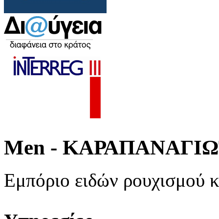
Men - ΚΑΡΑΠΑΝΑΓΙΩΤ
Εμπόριο ειδών ρουχισμού 