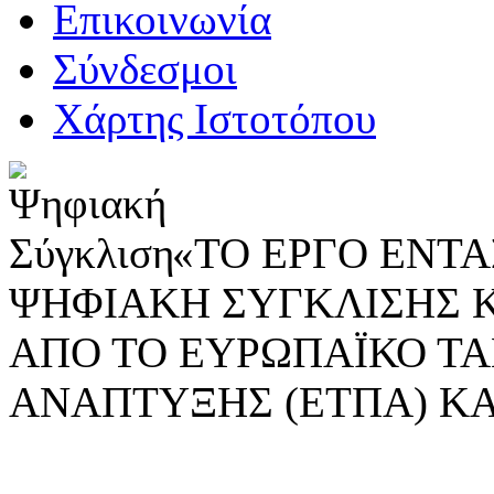
Επικοινωνία
Σύνδεσμοι
Χάρτης Ιστοτόπου
«ΤΟ ΕΡΓΟ ΕΝΤΑΣ
ΨΗΦΙΑΚΗ ΣΥΓΚΛΙΣΗΣ 
ΑΠΟ ΤΟ ΕΥΡΩΠΑΪΚΟ ΤΑ
ΑΝΑΠΤΥΞΗΣ (ΕΤΠΑ) ΚΑ