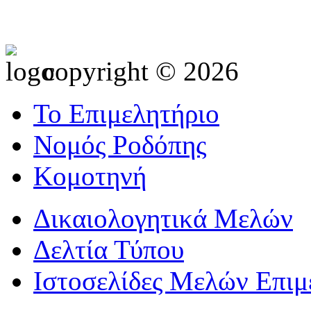
copyright © 2026
Το Επιμελητήριο
Νομός Ροδόπης
Κομοτηνή
Δικαιολογητικά Μελών
Δελτία Τύπου
Ιστοσελίδες Μελών Επιμ