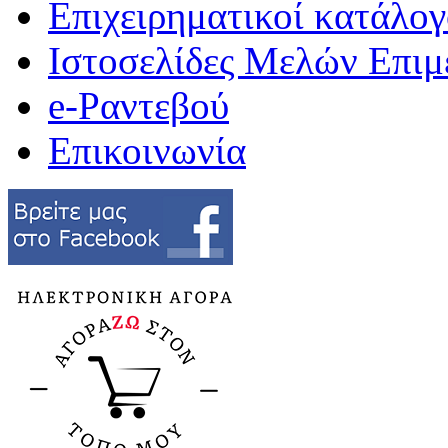
Επιχειρηματικοί κατάλογ
Ιστοσελίδες Μελών Επιμ
e-Ραντεβού
Επικοινωνία