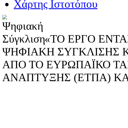
Χάρτης Ιστοτόπου
«ΤΟ ΕΡΓΟ ΕΝΤΑΣ
ΨΗΦΙΑΚΗ ΣΥΓΚΛΙΣΗΣ 
ΑΠΟ ΤΟ ΕΥΡΩΠΑΪΚΟ ΤΑ
ΑΝΑΠΤΥΞΗΣ (ΕΤΠΑ) ΚΑ