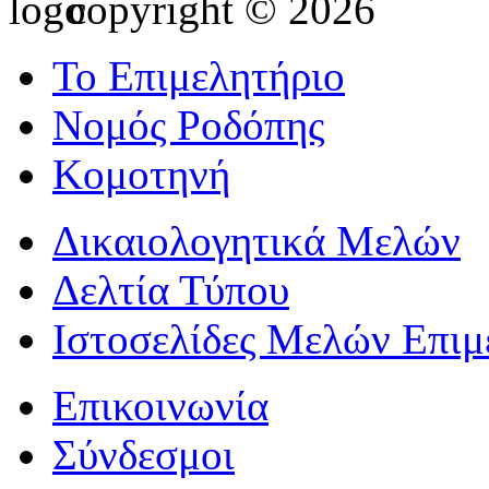
copyright © 2026
Το Επιμελητήριο
Νομός Ροδόπης
Κομοτηνή
Δικαιολογητικά Μελών
Δελτία Τύπου
Ιστοσελίδες Μελών Επιμ
Επικοινωνία
Σύνδεσμοι