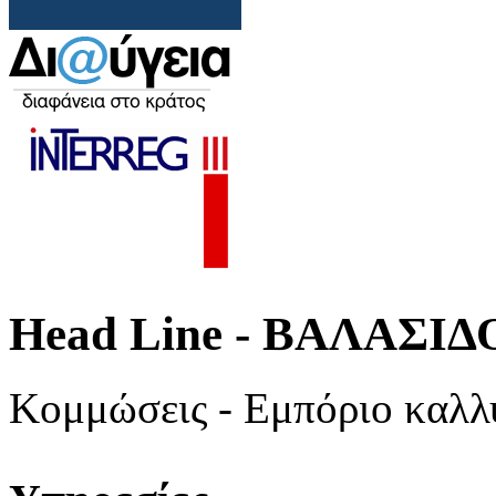
Head Line - ΒΑΛΑΣ
Κομμώσεις - Εμπόριο καλλ