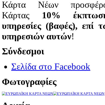
Κάρτα Νέων προσφέρο
Κάρτας
10
% έκπτωση
υπηρεσίες (βαφές), επί
υπηρεσιών αυτών
!
Σύνδεσμοι
Σελίδα στο Facebook
Φωτογραφίες