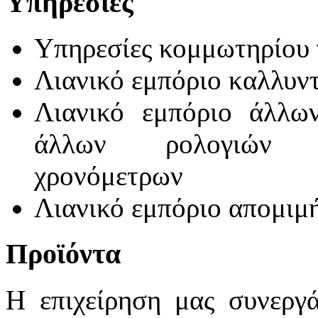
Υπηρεσίες
Υπηρεσίες κομμωτηρίου 
Λιανικό εμπόριο καλλυν
Λιανικό εμπόριο άλλων
άλλων ρολογιών σ
χρονόμετρων
Λιανικό εμπόριο απομι
Προϊόντα
Η επιχείρηση μας συνεργ