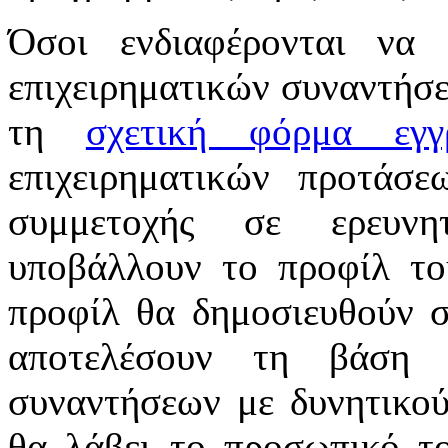
Όσοι ενδιαφέρονται να
επιχειρηματικών συναντήσ
τη
σχετική φόρμα εγγ
επιχειρηματικών προτάσε
συμμετοχής σε ερευνη
υποβάλλουν το προφίλ το
προφίλ θα δημοσιευθούν σ
αποτελέσουν τη βάση 
συναντήσεων με δυνητικού
θα λάβει το προσωπικό τ