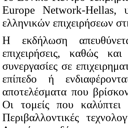
Europe Network-Hellas, 
ελληνικών επιχειρήσεων στ
Η εκδήλωση απευθύνετα
επιχειρήσεις, καθώς κα
συνεργασίες σε επιχειρηματ
επίπεδο ή ενδιαφέροντ
αποτελέσματα που βρίσκον
Οι τομείς που καλύπτει
Περιβαλλοντικές τεχνολογ