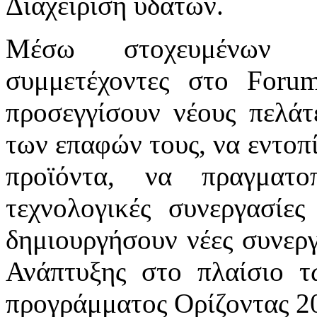
Διαχείριση υδάτων.
Μέσω στοχευμένων δ
συμμετέχοντες στο Foru
προσεγγίσουν νέους πελάτ
των επαφών τους, να εντοπί
προϊόντα, να πραγματοπ
τεχνολογικές συνεργασίε
δημιουργήσουν νέες συνεργ
Ανάπτυξης στο πλαίσιο 
προγράμματος Ορίζοντας 2