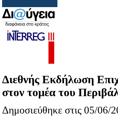
Διεθνής Εκδήλωση Επι
στον τομέα του Περιβά
Δημοσιεύθηκε στις 05/06/2