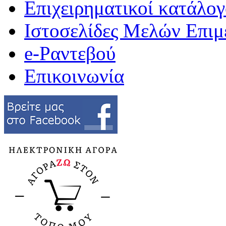
Επιχειρηματικοί κατάλογ
Ιστοσελίδες Μελών Επιμ
e-Ραντεβού
Επικοινωνία