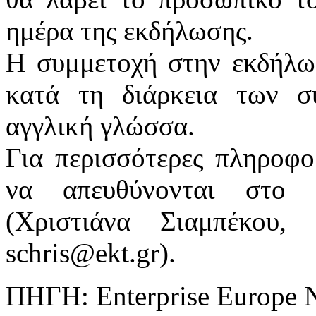
ημέρα της εκδήλωσης.
Η συμμετοχή στην εκδήλωσ
κατά τη διάρκεια των σ
αγγλική γλώσσα.
Για περισσότερες πληροφο
να απευθύνονται στο 
(Χριστιάνα Σιαμπέκου,
schris@ekt.gr).
ΠΗΓΗ: Enterprise Europe 