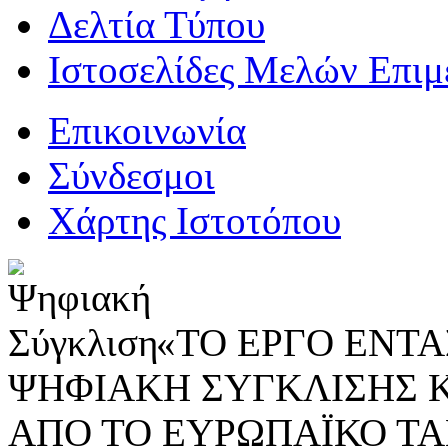
Δελτία Τύπου
Ιστοσελίδες Μελών Επιμ
Επικοινωνία
Σύνδεσμοι
Χάρτης Ιστοτόπου
«ΤΟ ΕΡΓΟ ΕΝΤΑΣ
ΨΗΦΙΑΚΗ ΣΥΓΚΛΙΣΗΣ 
ΑΠΟ ΤΟ ΕΥΡΩΠΑΪΚΟ ΤΑ