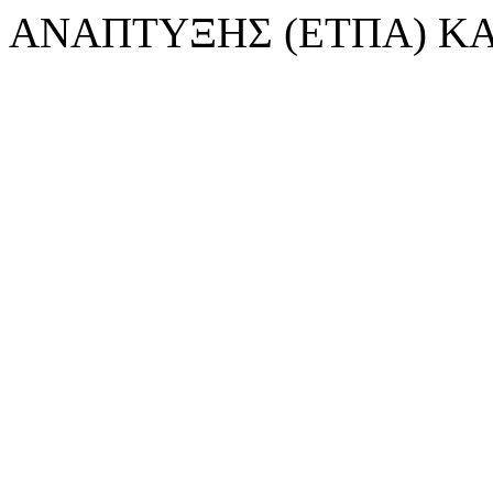
ΑΝΑΠΤΥΞΗΣ (ΕΤΠΑ) ΚΑ