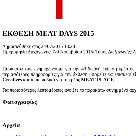
ΕΚΘΕΣΗ MEAT DAYS 2015
Δημοσιεύθηκε στις 24/07/2015 13:28
Ημερομηνία Διεξαγωγής: 7-9 Νοεμβρίου 2015/ Τόπος Διεξαγωγής
η
Παρακάτω σας ενημερώνουμε για την 4
διεθνή έκθεση κρέατο
περισσότερες πληροφορίες για την έκθεση μπορείτε να επισκεφθε
Creatives
και το περιοδικό για το κρέας
MEAT PLACE
.
Για περισσότερες λεπτομέρειες ανοίξτε το παρακάτω συνημμένο αρχ
Φωτογραφίες
Αρχεία