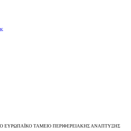
ας
Ο ΤΟ ΕΥΡΩΠΑΪΚΟ ΤΑΜΕΙΟ ΠΕΡΙΦΕΡΕΙΑΚΗΣ ΑΝΑΠΤΥΞΗΣ