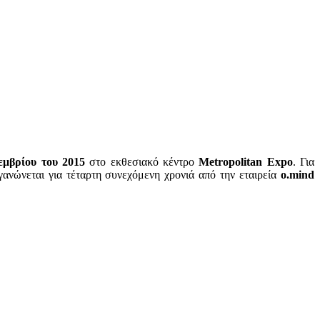
εμβρίου του 2015
στο εκθεσιακό κέντρο
Metropolitan
Expo
. Για
ανώνεται για τέταρτη συνεχόμενη χρονιά από την εταιρεία
o.mind