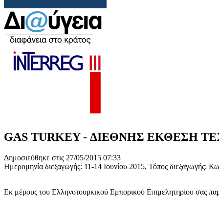
GAS TURKEY - ΔΙΕΘΝΗΣ ΕΚΘΕΣΗ ΤΕ
Δημοσιεύθηκε στις 27/05/2015 07:33
Ημερομηνία διεξαγωγής: 11-14 Ιουνίου 2015, Τόπος διεξαγωγής:
Εκ μέρους του Ελληνοτουρκικού Εμπορικού Επιμελητηρίου σας π