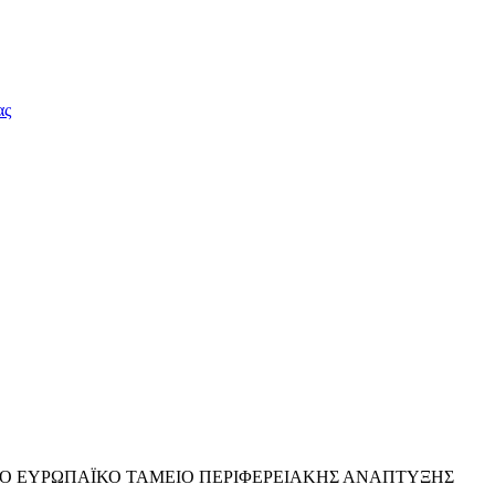
ας
Ο ΤΟ ΕΥΡΩΠΑΪΚΟ ΤΑΜΕΙΟ ΠΕΡΙΦΕΡΕΙΑΚΗΣ ΑΝΑΠΤΥΞΗΣ