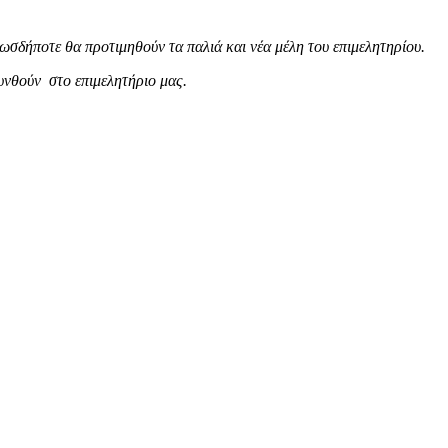
σδήποτε θα προτιμηθούν τα παλιά και νέα μέλη του επιμελητηρίου.
υνθούν στο επιμελητήριο μας.