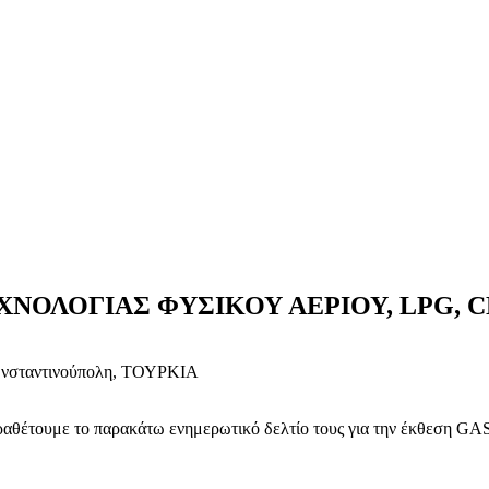
ΧΝΟΛΟΓΙΑΣ ΦΥΣΙΚΟΥ ΑΕΡΙΟΥ, LPG, C
 Κωνσταντινούπολη, ΤΟΥΡΚΙΑ
αραθέτουμε το παρακάτω ενημερωτικό δελτίο τους για την έκθεση