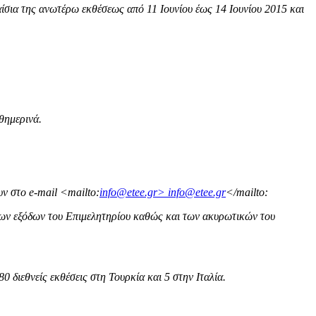
ίσια της ανωτέρω εκθέσεως από 11 Ιουνίου έως 14 Ιουνίου 2015 και
θημερινά.
ν στο e-mail <mailto:
info@etee.gr>
info@etee.gr
</mailto:
των εξόδων του Επιμελητηρίου καθώς και των ακυρωτικών του
 διεθνείς εκθέσεις στη Τουρκία και 5 στην Ιταλία.