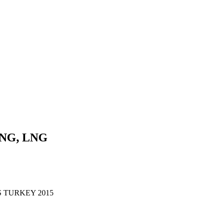
NG, LNG
 GAS TURKEY 2015