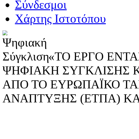
Σύνδεσμοι
Χάρτης Ιστοτόπου
«ΤΟ ΕΡΓΟ ΕΝΤΑΣ
ΨΗΦΙΑΚΗ ΣΥΓΚΛΙΣΗΣ 
ΑΠΟ ΤΟ ΕΥΡΩΠΑΪΚΟ ΤΑ
ΑΝΑΠΤΥΞΗΣ (ΕΤΠΑ) ΚΑ