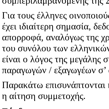
συμπεριλαμβανομένης της Σ
Για τους έλληνες οινοποιού
έχει ιδιαίτερη σημασία, δε
απορροφά, αναλόγως της χρ
του συνόλου των ελληνικών
είναι ο λόγος της μεγάλης
παραγωγών / εξαγωγέων σ’ 
Παρακάτω επισυνάπτονται 
η αίτηση συμμετοχής.