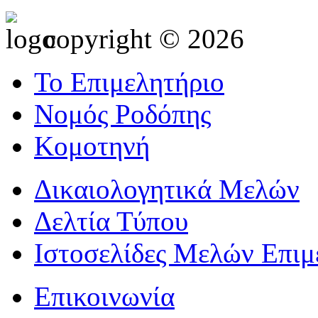
copyright © 2026
Το Επιμελητήριο
Νομός Ροδόπης
Κομοτηνή
Δικαιολογητικά Μελών
Δελτία Τύπου
Ιστοσελίδες Μελών Επιμ
Επικοινωνία