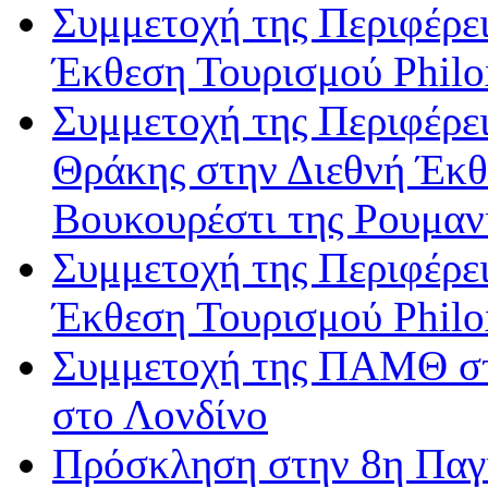
Συμμετοχή της Περιφέρε
Έκθεση Τουρισμού Philo
Συμμετοχή της Περιφέρε
Θράκης στην Διεθνή Έκ
Βουκουρέστι της Ρουμαν
Συμμετοχή της Περιφέρε
Έκθεση Τουρισμού Philo
Συμμετοχή της ΠΑΜΘ στ
στο Λονδίνο
Πρόσκληση στην 8η Παγ