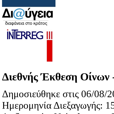
Διεθνής Έκθεση Οίνω
Δημοσιεύθηκε στις 06/08/2
Ημερομηνία Διεξαγωγής: 1