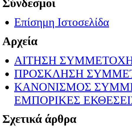
Σύνδεσμοι
Επίσημη Ιστοσελίδα
Αρχεία
ΑΙΤΗΣΗ ΣΥΜΜΕΤΟΧ
ΠΡΟΣΚΛΗΣΗ ΣΥΜΜΕ
ΚΑΝΟΝΙΣΜΟΣ ΣΥΜΜΕ
ΕΜΠΟΡΙΚΕΣ ΕΚΘΕΣΕΙ
Σχετικά άρθρα