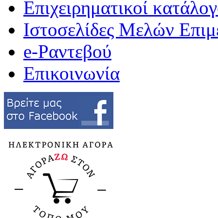
Επιχειρηματικοί κατάλογ
Ιστοσελίδες Μελών Επιμ
e-Ραντεβού
Επικοινωνία