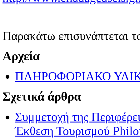
Παρακάτω επισυνάπτεται τ
Αρχεία
ΠΛΗΡΟΦΟΡΙΑΚΟ ΥΛΙ
Σχετικά άρθρα
Συμμετοχή της Περιφέρε
Έκθεση Τουρισμού Philo