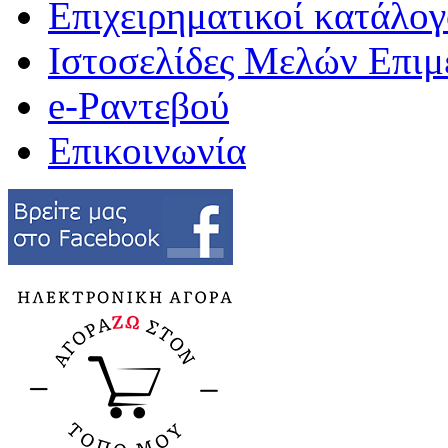
Επιχειρηματικοί κατάλογ
Ιστοσελίδες Μελών Επιμ
e-Ραντεβού
Επικοινωνία