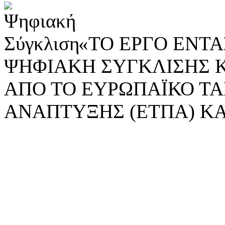
«ΤΟ ΕΡΓΟ ΕΝΤΑΣ
ΨΗΦΙΑΚΗ ΣΥΓΚΛΙΣΗΣ 
ΑΠΟ ΤΟ ΕΥΡΩΠΑΪΚΟ ΤΑ
ΑΝΑΠΤΥΞΗΣ (ΕΤΠΑ) ΚΑ