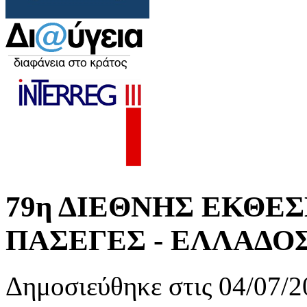
79η ΔΙΕΘΝΗΣ ΕΚΘΕ
ΠΑΣΕΓΕΣ - ΕΛΛΑΔΟ
Δημοσιεύθηκε στις 04/07/2