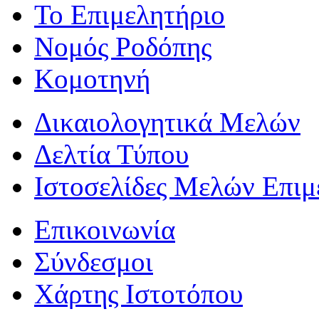
Το Επιμελητήριο
Νομός Ροδόπης
Κομοτηνή
Δικαιολογητικά Μελών
Δελτία Τύπου
Ιστοσελίδες Μελών Επιμ
Επικοινωνία
Σύνδεσμοι
Χάρτης Ιστοτόπου