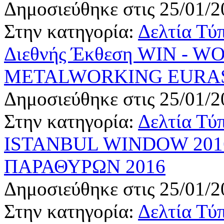
Δημοσιεύθηκε στις 25/01/2
Στην κατηγορία:
Δελτία Τύ
Διεθνής Έκθεση WIN - 
METALWORKING EURA
Δημοσιεύθηκε στις 25/01/2
Στην κατηγορία:
Δελτία Τύ
ISTANBUL WINDOW 201
ΠΑΡΑΘΥΡΩΝ 2016
Δημοσιεύθηκε στις 25/01/2
Στην κατηγορία:
Δελτία Τύ