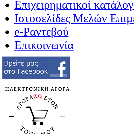
Επιχειρηματικοί κατάλογ
Ιστοσελίδες Μελών Επιμ
e-Ραντεβού
Επικοινωνία