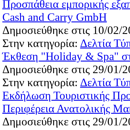
Προσπάθεια εμπορικής εξαπ
Cash and Carry GmbH
Δημοσιεύθηκε στις 10/02/2
Στην κατηγορία:
Δελτία Τύ
Έκθεση "Holiday & Spa" σ
Δημοσιεύθηκε στις 29/01/2
Στην κατηγορία:
Δελτία Τύ
Εκδήλωση Τουριστικής Προ
Περιφέρεια Ανατολικής Μα
Δημοσιεύθηκε στις 29/01/2