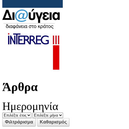
Άρθρα
Ημερομηνία