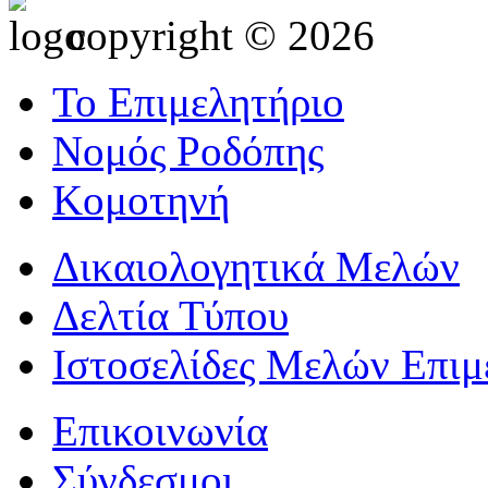
copyright © 2026
Το Επιμελητήριο
Νομός Ροδόπης
Κομοτηνή
Δικαιολογητικά Μελών
Δελτία Τύπου
Ιστοσελίδες Μελών Επιμ
Επικοινωνία
Σύνδεσμοι