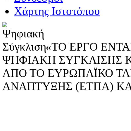
Χάρτης Ιστοτόπου
«ΤΟ ΕΡΓΟ ΕΝΤΑΣ
ΨΗΦΙΑΚΗ ΣΥΓΚΛΙΣΗΣ 
ΑΠΟ ΤΟ ΕΥΡΩΠΑΪΚΟ ΤΑ
ΑΝΑΠΤΥΞΗΣ (ΕΤΠΑ) ΚΑ