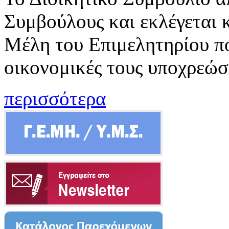
Συμβούλους και εκλέγεται 
Μέλη του Επιμελητηρίου πο
οικονομικές τους υποχρεώσ
περισσότερα