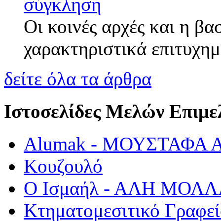
σύγκληση
Οι κοινές αρχές και η βα
χαρακτηριστικά επιτυχη
δείτε όλα τα άρθρα
Ιστοσελίδες Μελών Επιμε
Alumak - ΜΟΥΣΤΑΦΑ
Κουζουλό
Ο Ισμαήλ - ΑΛΗ ΜΟΛ
Κτηματομεσιτικό Γραφ