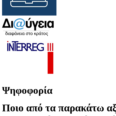
Ψηφοφορία
Ποιο από τα παρακάτω αξ