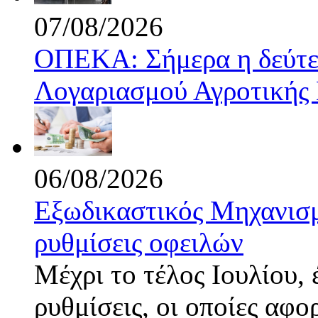
07/08/2026
ΟΠΕΚΑ: Σήμερα η δεύτε
Λογαριασμού Αγροτικής 
06/08/2026
Εξωδικαστικός Μηχανισμ
ρυθμίσεις οφειλών
Μέχρι το τέλος Ιουλίου,
ρυθμίσεις, οι οποίες αφ