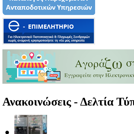
Ανακοινώσεις - Δελτία Τύ