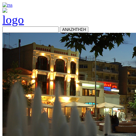
ΑΝΑΖΗΤΗΣΗ