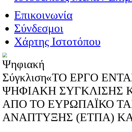
Επικοινωνία
Σύνδεσμοι
Χάρτης Ιστοτόπου
«ΤΟ ΕΡΓΟ ΕΝΤΑΣ
ΨΗΦΙΑΚΗ ΣΥΓΚΛΙΣΗΣ 
ΑΠΟ ΤΟ ΕΥΡΩΠΑΪΚΟ ΤΑ
ΑΝΑΠΤΥΞΗΣ (ΕΤΠΑ) ΚΑ