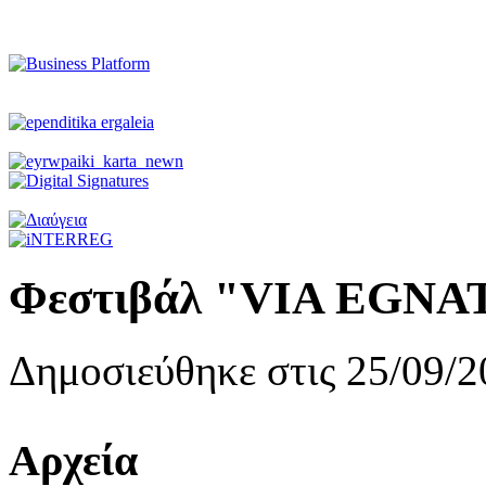
Φεστιβάλ "VIA EGNAT
Δημοσιεύθηκε στις 25/09/2
Αρχεία