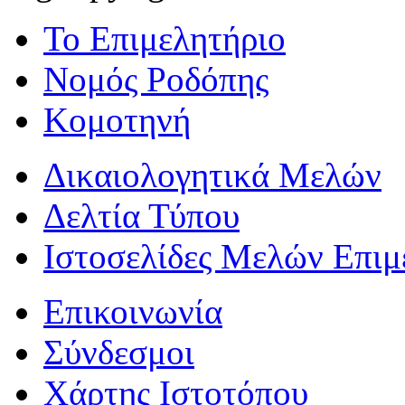
Το Επιμελητήριο
Νομός Ροδόπης
Κομοτηνή
Δικαιολογητικά Μελών
Δελτία Τύπου
Ιστοσελίδες Μελών Επιμ
Επικοινωνία
Σύνδεσμοι
Χάρτης Ιστοτόπου