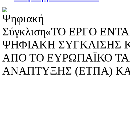
«ΤΟ ΕΡΓΟ ΕΝΤΑΣ
ΨΗΦΙΑΚΗ ΣΥΓΚΛΙΣΗΣ 
ΑΠΟ ΤΟ ΕΥΡΩΠΑΪΚΟ ΤΑ
ΑΝΑΠΤΥΞΗΣ (ΕΤΠΑ) ΚΑ