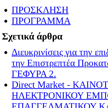
ΠΡΟΣΚΛΗΣΗ
ΠΡΟΓΡΑΜΜΑ
Σχετικά άρθρα
Διευκρινίσεις για την επ
την Επιστρεπτέα Προκατ
ΓΕΦΥΡΑ 2.
Direct Market - ΚΑΙ
ΗΛΕΚΤΡΟΝΙΚΟΥ ΕΜΠ
ΕΠΑΓΓΕΛΜΑΤΙΚΟΥ ΚΑ