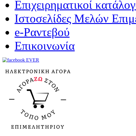
Επιχειρηματικοί κατάλογ
Ιστοσελίδες Μελών Επιμ
e-Ραντεβού
Επικοινωνία