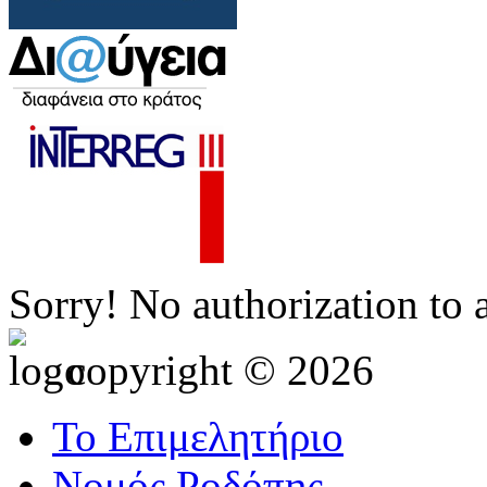
Sorry! No authorization to 
copyright © 2026
Το Επιμελητήριο
Νομός Ροδόπης