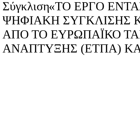
«ΤΟ ΕΡΓΟ ΕΝΤΑΣ
ΨΗΦΙΑΚΗ ΣΥΓΚΛΙΣΗΣ 
ΑΠΟ ΤΟ ΕΥΡΩΠΑΪΚΟ ΤΑ
ΑΝΑΠΤΥΞΗΣ (ΕΤΠΑ) ΚΑ