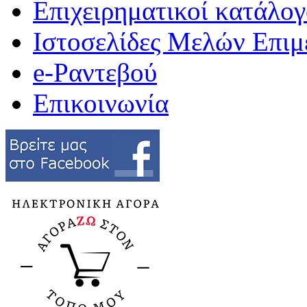
Επιχειρηματικοί κατάλογ
Ιστοσελίδες Μελών Επιμ
e-Ραντεβού
Επικοινωνία