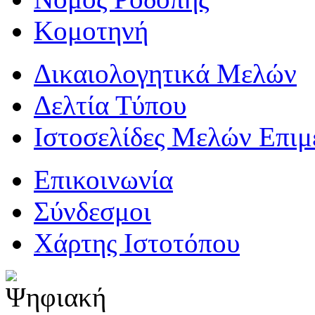
Κομοτηνή
Δικαιολογητικά Μελών
Δελτία Τύπου
Ιστοσελίδες Μελών Επιμ
Επικοινωνία
Σύνδεσμοι
Χάρτης Ιστοτόπου