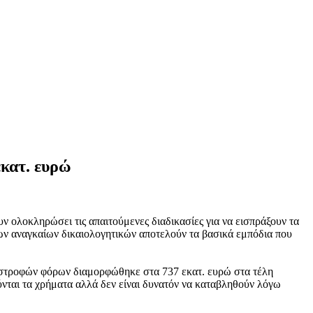
εκατ. ευρώ
ολοκληρώσει τις απαιτούμενες διαδικασίες για να εισπράξουν τα
ων αναγκαίων δικαιολογητικών αποτελούν τα βασικά εμπόδια που
πιστροφών φόρων διαμορφώθηκε στα 737 εκατ. ευρώ στα τέλη
νται τα χρήματα αλλά δεν είναι δυνατόν να καταβληθούν λόγω